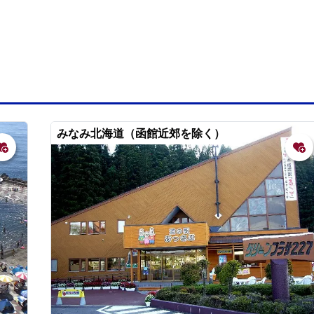
みなみ北海道（函館近郊を除く）