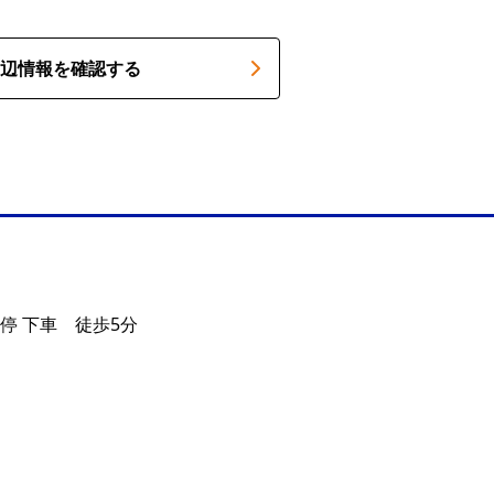
辺情報を確認する
停 下車 徒歩5分