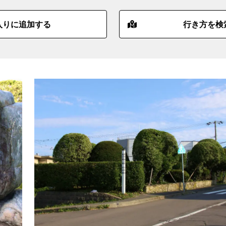
入りに追加する
行き方を検