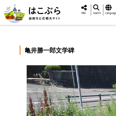
SNS
search
Languag
亀井勝一郎文学碑