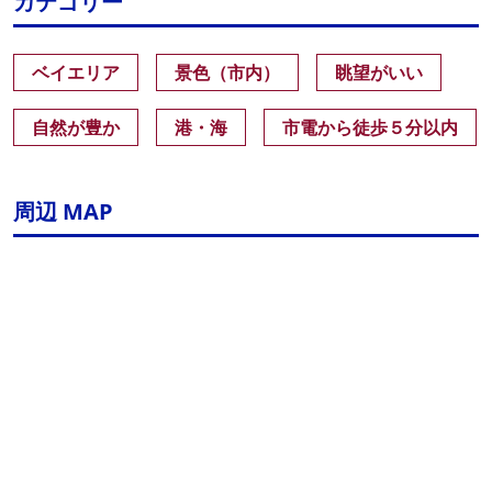
カテゴリー
ベイエリア
景色（市内）
眺望がいい
自然が豊か
港・海
市電から徒歩５分以内
周辺 MAP