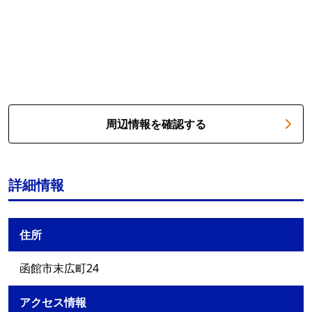
周辺情報を確認する
詳細情報
住所
函館市末広町24
アクセス情報