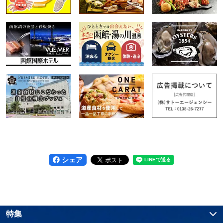
シェア
特集