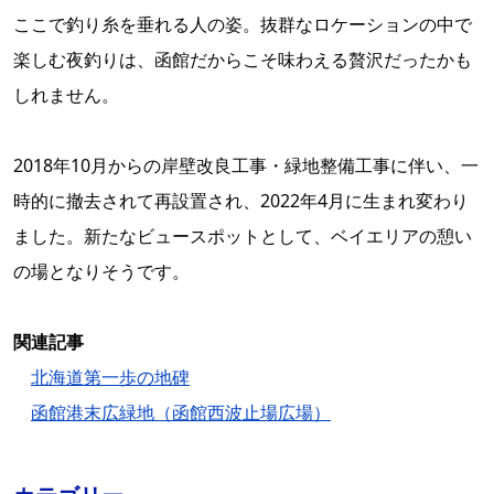
ここで釣り糸を垂れる人の姿。抜群なロケーションの中で
楽しむ夜釣りは、函館だからこそ味わえる贅沢だったかも
しれません。
2018年10月からの岸壁改良工事・緑地整備工事に伴い、一
時的に撤去されて再設置され、2022年4月に生まれ変わり
ました。新たなビュースポットとして、ベイエリアの憩い
の場となりそうです。
関連記事
北海道第一歩の地碑
函館港末広緑地（函館西波止場広場）