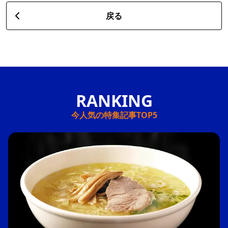
戻る
今人気の特集記事TOP5