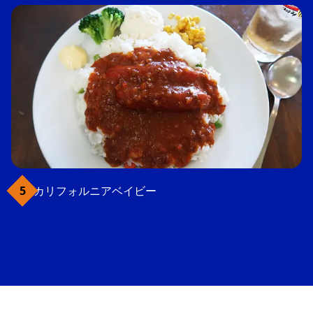
カリフォルニアベイビー