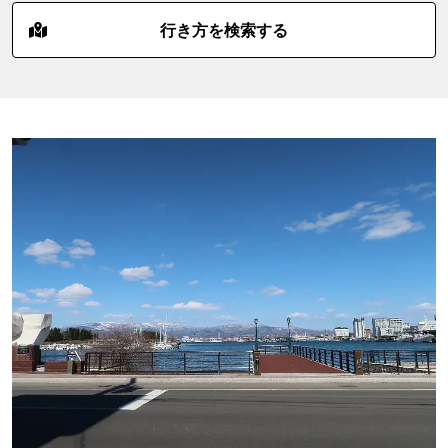
行き方を検索する