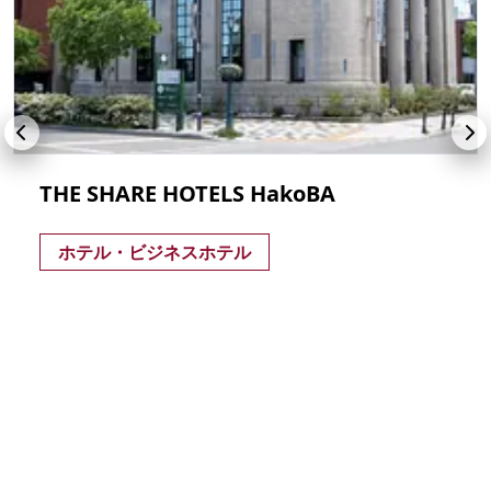
THE SHARE HOTELS HakoBA
ホテル・ビジネスホテル