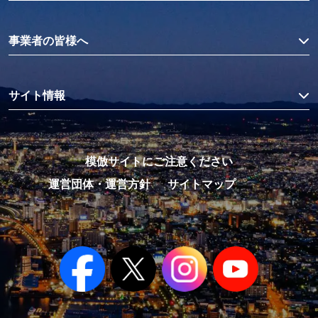
事業者の皆様へ
サイト情報
模倣サイトにご注意ください
運営団体・運営方針
サイトマップ