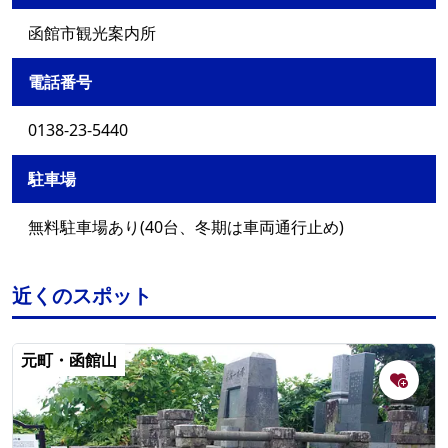
函館市観光案内所
電話番号
0138-23-5440
駐車場
無料駐車場あり(40台、冬期は車両通行止め)
近くのスポット
元町・函館山