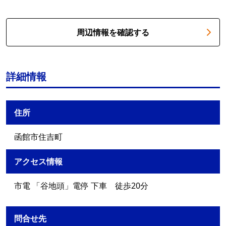
周辺情報を確認する
詳細情報
住所
函館市住吉町
アクセス情報
市電 「谷地頭」電停 下車 徒歩20分
問合せ先