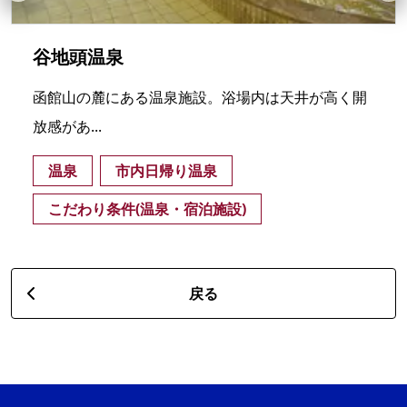
谷地頭温泉
函館山の麓にある温泉施設。浴場内は天井が高く開
放感があ...
温泉
市内日帰り温泉
こだわり条件(温泉・宿泊施設)
戻る