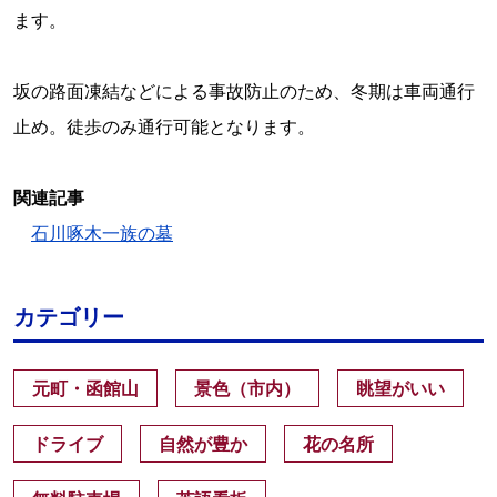
ます。
坂の路面凍結などによる事故防止のため、冬期は車両通行
止め。徒歩のみ通行可能となります。
関連記事
石川啄木一族の墓
カテゴリー
元町・函館山
景色（市内）
眺望がいい
ドライブ
自然が豊か
花の名所