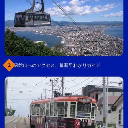
函館山へのアクセス、最新早わかりガイド