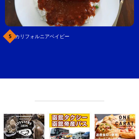
カリフォルニアベイビー