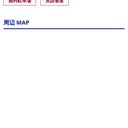
無料駐車場
英語看板
周辺 MAP