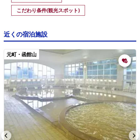
こだわり条件(観光スポット)
近くの宿泊施設
元町・函館山