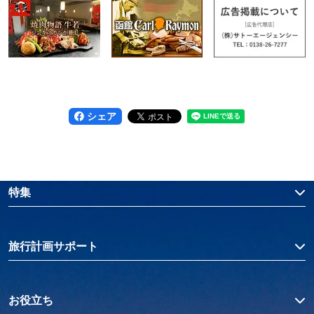
シェア
特集
旅行計画サポート
お役立ち