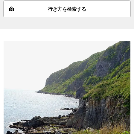
行き方を検索する