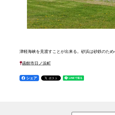
津軽海峡を見渡すことが出来る。砂浜は砂鉄のため
函館市日ノ浜町
シェア