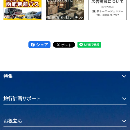
シェア
特集
旅行計画サポート
お役立ち