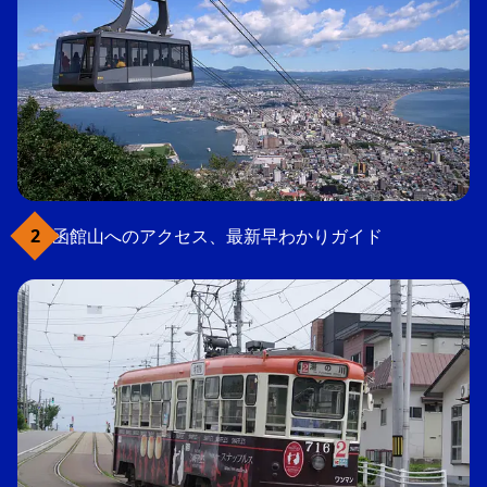
函館山へのアクセス、最新早わかりガイド