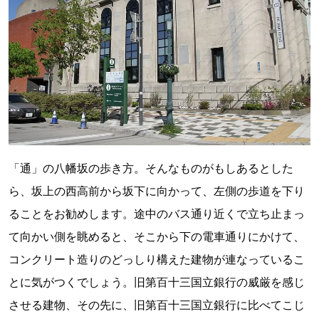
「通」の八幡坂の歩き方。そんなものがもしあるとした
ら、坂上の西高前から坂下に向かって、左側の歩道を下り
ることをお勧めします。途中のバス通り近くで立ち止まっ
て向かい側を眺めると、そこから下の電車通りにかけて、
コンクリート造りのどっしり構えた建物が連なっているこ
とに気がつくでしょう。旧第百十三国立銀行の威厳を感じ
させる建物、その先に、旧第百十三国立銀行に比べてこじ