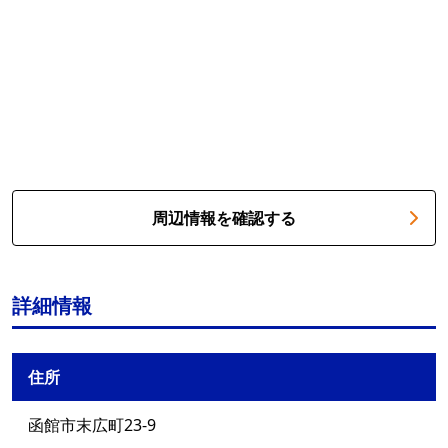
周辺情報を確認する
詳細情報
住所
函館市末広町23-9