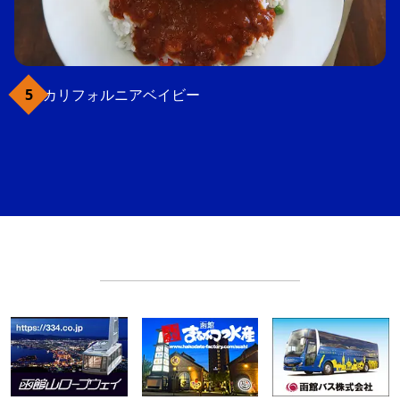
カリフォルニアベイビー