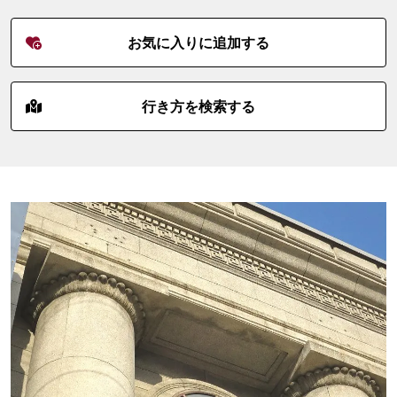
お気に入りに追加する
行き方を検索する