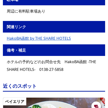
周辺に有料駐車場あり
関連リンク
HakoBA函館 by THE SHARE HOTELS
備考・補足
ホテルの予約などのお問合せ先 HakoBA函館 -THE
SHARE HOTELS- 0138-27-5858
近くのスポット
ベイエリア