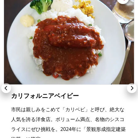
カリフォルニアベイビー
市民は親しみをこめて「カリベビ」と呼び、絶大な
人気を誇る洋食店。ボリューム満点、名物のシスコ
ライスにぜひ挑戦を。2024年に「景観形成指定建築