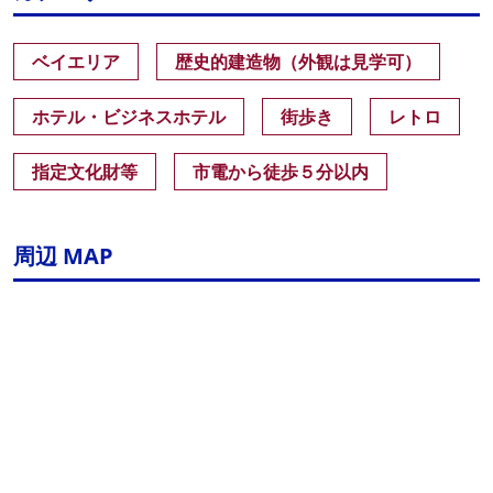
ベイエリア
歴史的建造物（外観は見学可）
ホテル・ビジネスホテル
街歩き
レトロ
指定文化財等
市電から徒歩５分以内
周辺 MAP