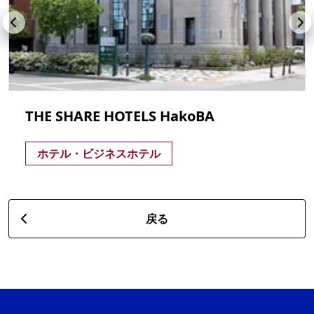
THE SHARE HOTELS HakoBA
ホテル・ビジネスホテル
戻る