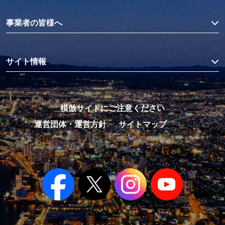
事業者の皆様へ
サイト情報
模倣サイトにご注意ください
運営団体・運営方針
サイトマップ