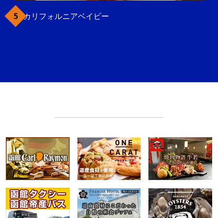
カリフォルニアベイビー