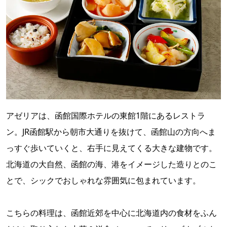
アゼリアは、函館国際ホテルの東館1階にあるレストラ
ン。JR函館駅から朝市大通りを抜けて、函館山の方向へま
っすぐ歩いていくと、右手に見えてくる大きな建物です。
北海道の大自然、函館の海、港をイメージした造りとのこ
とで、シックでおしゃれな雰囲気に包まれています。
こちらの料理は、函館近郊を中心に北海道内の食材をふん