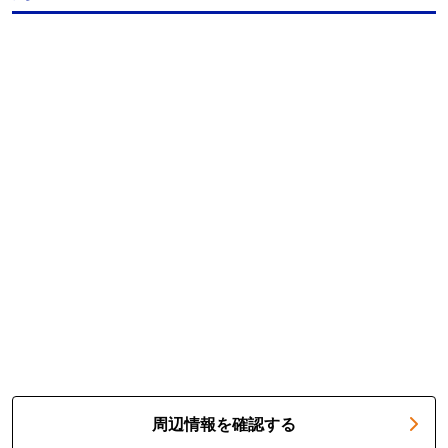
周辺情報を確認する