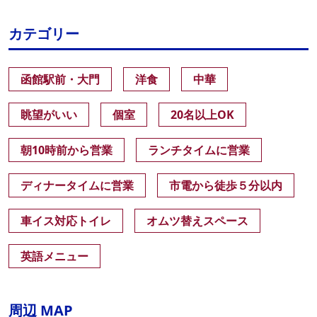
カテゴリー
函館駅前・大門
洋食
中華
眺望がいい
個室
20名以上OK
朝10時前から営業
ランチタイムに営業
ディナータイムに営業
市電から徒歩５分以内
車イス対応トイレ
オムツ替えスペース
英語メニュー
周辺 MAP