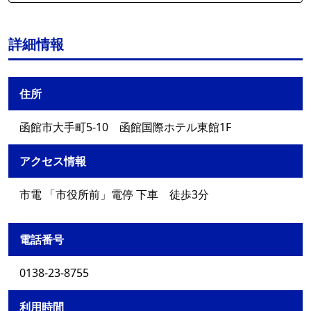
詳細情報
住所
函館市大手町5-10 函館国際ホテル東館1F
アクセス情報
市電 「市役所前」電停 下車 徒歩3分
電話番号
0138-23-8755
利用時間