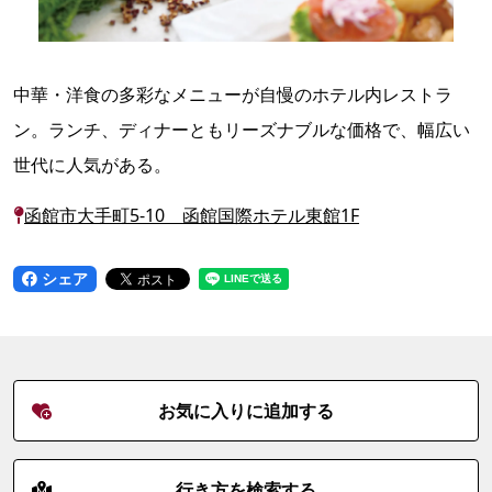
中華・洋食の多彩なメニューが自慢のホテル内レストラ
ン。ランチ、ディナーともリーズナブルな価格で、幅広い
世代に人気がある。
函館市大手町5-10 函館国際ホテル東館1F
シェア
お気に入りに追加する
行き方を検索する