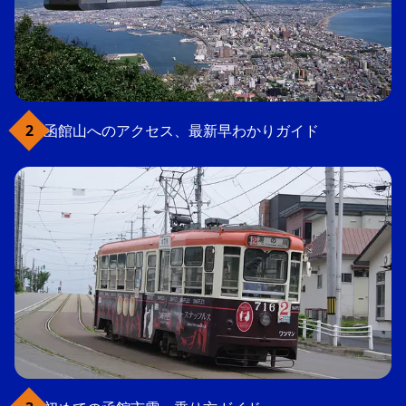
函館山へのアクセス、最新早わかりガイド