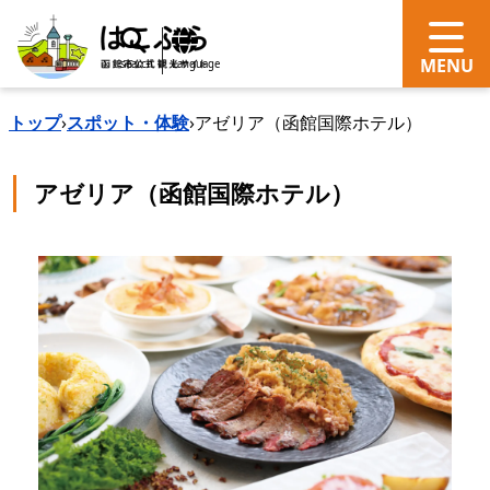
search
Language
トップ
›
スポット・体験
›
アゼリア（函館国際ホテル）
アゼリア（函館国際ホテル）