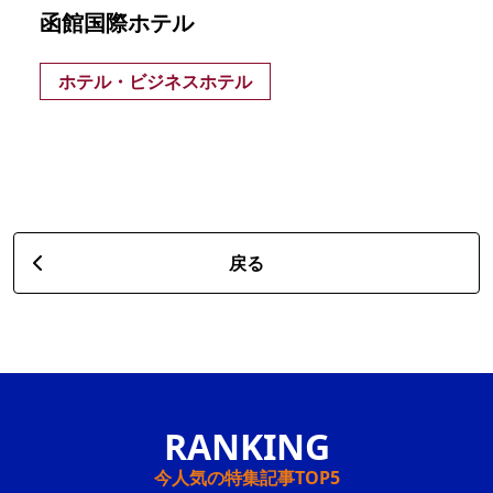
函館国際ホテル
ホテル・ビジネスホテル
戻る
今人気の特集記事TOP5