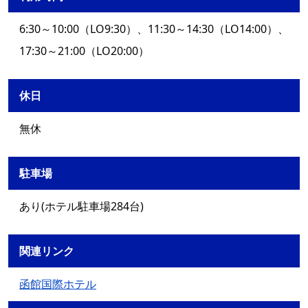
6:30～10:00（LO9:30）、11:30～14:30（LO14:00）、
17:30～21:00（LO20:00）
休日
無休
駐車場
あり(ホテル駐車場284台)
関連リンク
函館国際ホテル