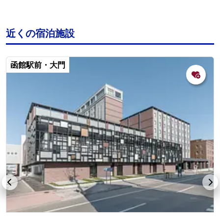
近くの宿泊施設
函館駅前・大門