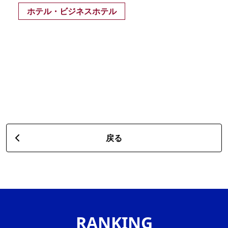
ホテル・ビジネスホテル
戻る