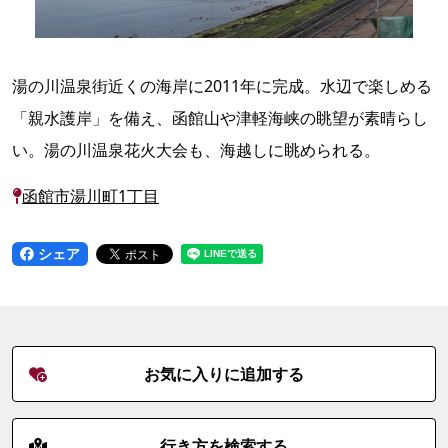
湯の川温泉街近くの海岸に2011年に完成。水辺で楽しめる
「親水護岸」を備え、函館山や津軽海峡の眺望が素晴らし
い。湯の川温泉花火大会も、海越しに眺められる。
函館市湯川町1丁目
シェア
お気に入りに追加する
行き方を検索する