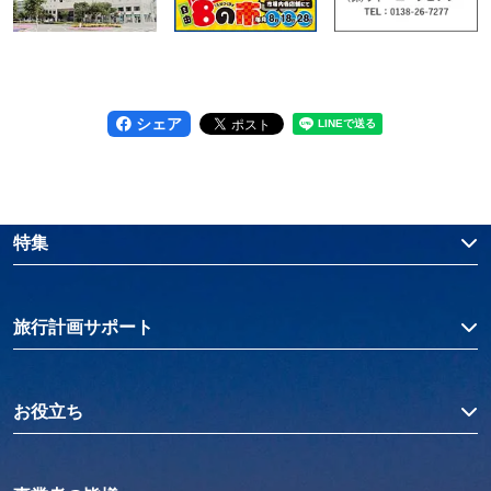
シェア
特集
旅行計画サポート
お役立ち