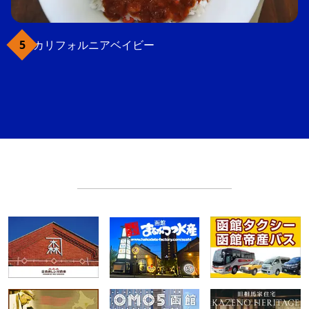
カリフォルニアベイビー