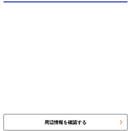
周辺情報を確認する