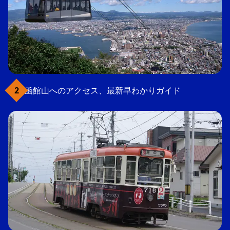
函館山へのアクセス、最新早わかりガイド