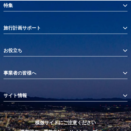
特集
旅行計画サポート
お役立ち
事業者の皆様へ
サイト情報
模倣サイトにご注意ください