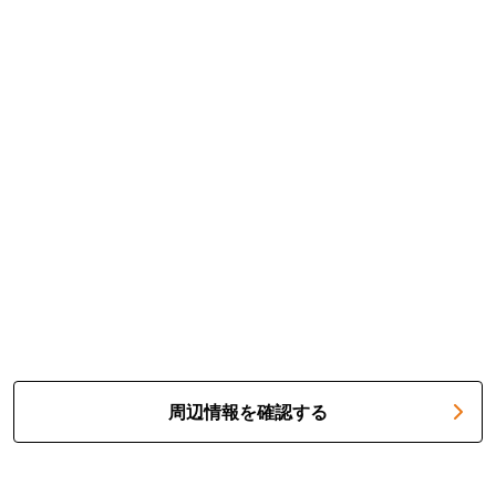
周辺情報を確認する