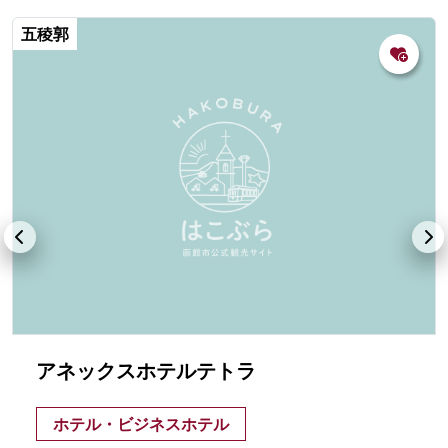
五稜郭
アネックスホテルテトラ
ホテル・ビジネスホテル