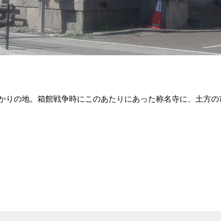
かりの地。箱館戦争時にこのあたりにあった称名寺に、土方の