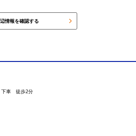
辺情報を確認する
 下車 徒歩2分