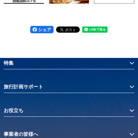
シェア
特集
旅行計画サポート
お役立ち
事業者の皆様へ