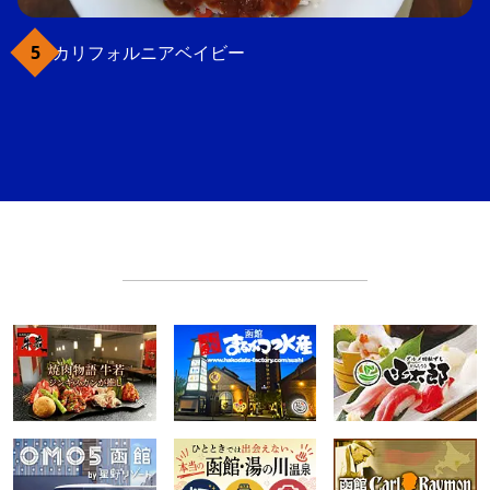
カリフォルニアベイビー