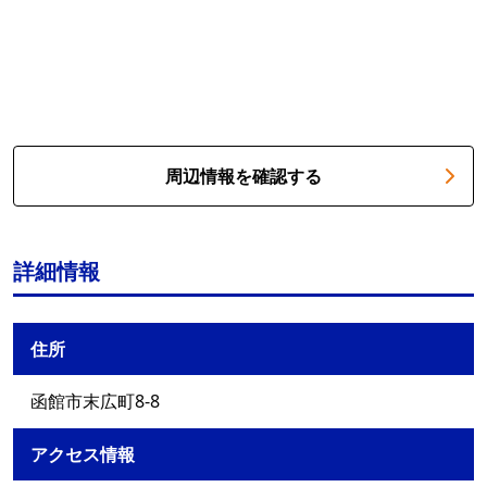
周辺情報を確認する
詳細情報
住所
函館市末広町8-8
アクセス情報