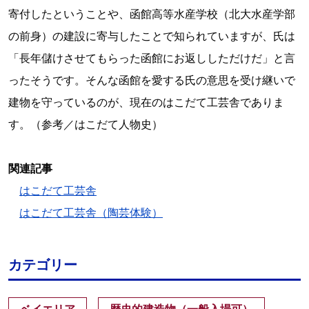
寄付したということや、函館高等水産学校（北大水産学部
の前身）の建設に寄与したことで知られていますが、氏は
「長年儲けさせてもらった函館にお返ししただけだ」と言
ったそうです。そんな函館を愛する氏の意思を受け継いで
建物を守っているのが、現在のはこだて工芸舎でありま
す。（参考／はこだて人物史）
関連記事
はこだて工芸舎
はこだて工芸舎（陶芸体験）
カテゴリー