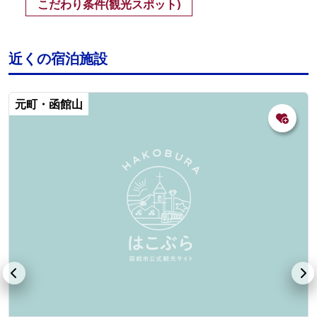
こだわり条件(観光スポット)
近くの宿泊施設
元町・函館山