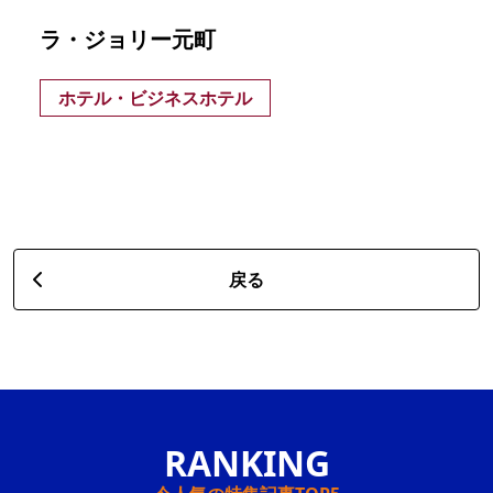
ラ・ジョリー元町
ホテル・ビジネスホテル
戻る