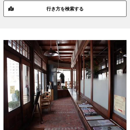
行き方を検索する