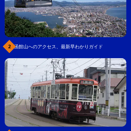
函館山へのアクセス、最新早わかりガイド