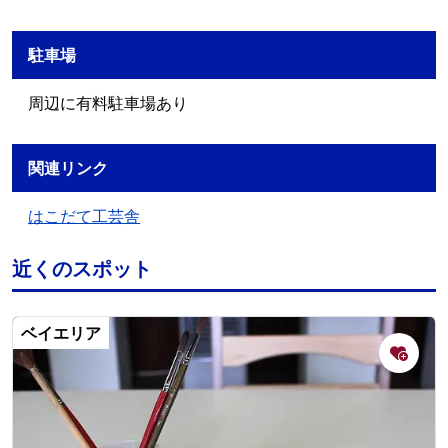
駐車場
周辺に有料駐車場あり
関連リンク
はこだて工芸舎
近くのスポット
ベイエリア