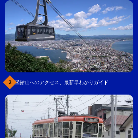
函館山へのアクセス、最新早わかりガイド