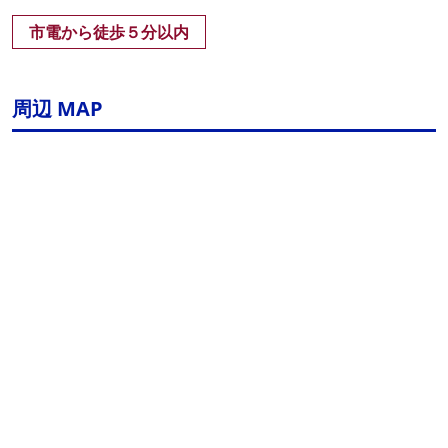
市電から徒歩５分以内
周辺 MAP