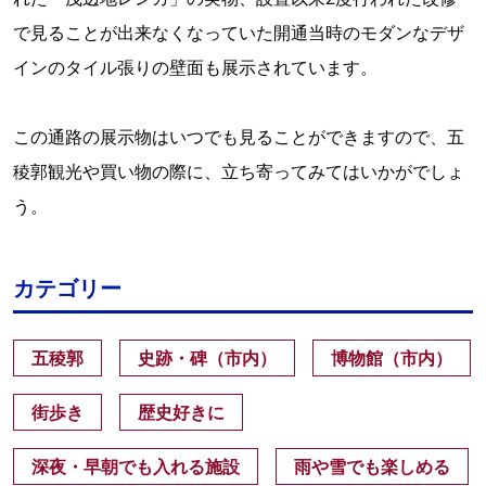
で見ることが出来なくなっていた開通当時のモダンなデザ
インのタイル張りの壁面も展示されています。
この通路の展示物はいつでも見ることができますので、五
稜郭観光や買い物の際に、立ち寄ってみてはいかがでしょ
う。
カテゴリー
五稜郭
史跡・碑（市内）
博物館（市内）
街歩き
歴史好きに
深夜・早朝でも入れる施設
雨や雪でも楽しめる