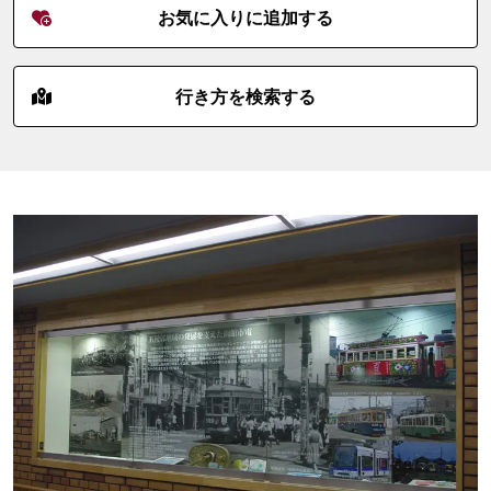
お気に入りに追加する
行き方を検索する