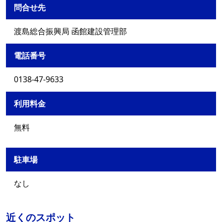
問合せ先
渡島総合振興局 函館建設管理部
電話番号
0138-47-9633
利用料金
無料
駐車場
なし
近くのスポット