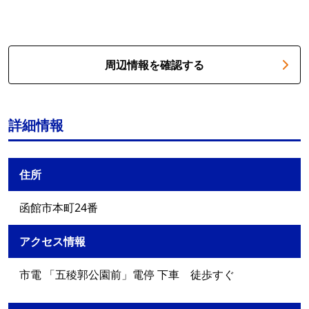
周辺情報を確認する
詳細情報
住所
函館市本町24番
アクセス情報
市電 「五稜郭公園前」電停 下車 徒歩すぐ