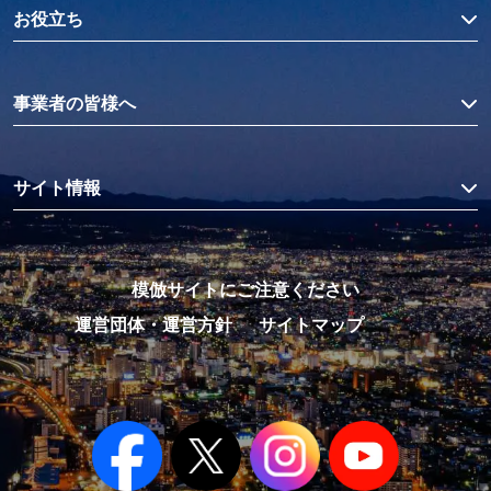
お役立ち
事業者の皆様へ
サイト情報
模倣サイトにご注意ください
運営団体・運営方針
サイトマップ