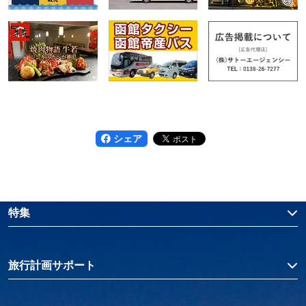
シェア
特集
旅行計画サポート