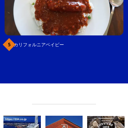
カリフォルニアベイビー