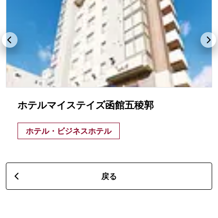
ホテルマイステイズ函館五稜郭
ホテル・ビジネスホテル
戻る