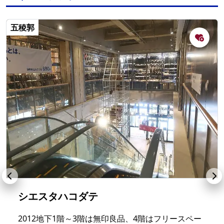
五稜郭
シエスタハコダテ
2012地下1階～3階は無印良品、4階はフリースペー