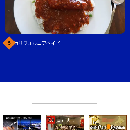
カリフォルニアベイビー