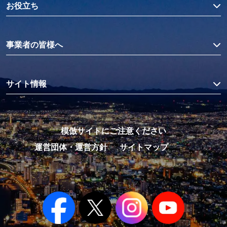
お役立ち
事業者の皆様へ
サイト情報
模倣サイトにご注意ください
運営団体・運営方針
サイトマップ