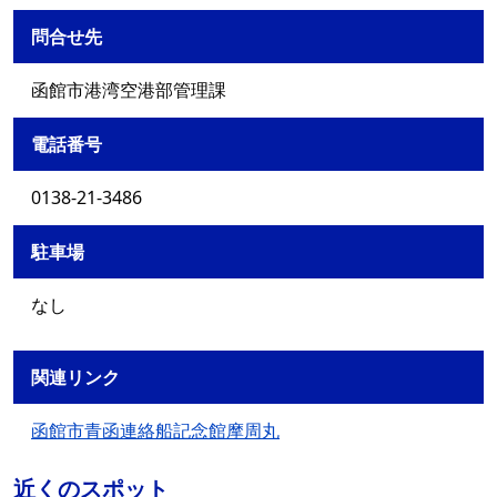
問合せ先
函館市港湾空港部管理課
電話番号
0138-21-3486
駐車場
なし
関連リンク
函館市青函連絡船記念館摩周丸
近くのスポット