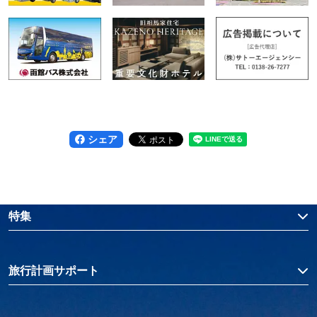
シェア
特集
旅行計画サポート