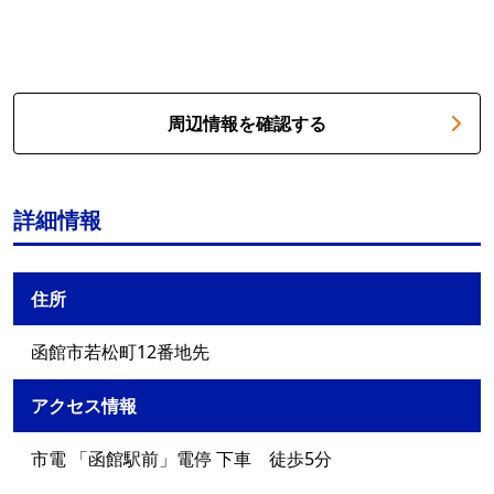
周辺情報を確認する
詳細情報
住所
函館市若松町12番地先
アクセス情報
市電 「函館駅前」電停 下車 徒歩5分