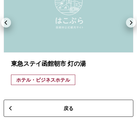
東急ステイ函館朝市 灯の湯
ホテル・ビジネスホテル
戻る