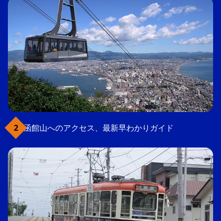
函館山へのアクセス、最新早わかりガイド