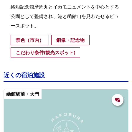
絡船記念館摩周丸とイカモニュメントを中心とする
公園として整備され、港と函館山を見わたせるビュ
ースポット。
景色（市内）
銅像・記念物
こだわり条件(観光スポット)
近くの宿泊施設
函館駅前・大門