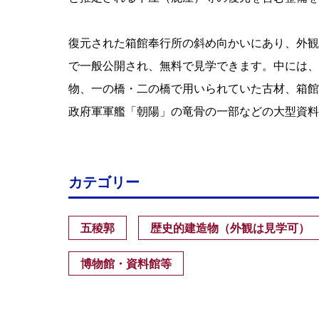
復元された箱館奉行所の斜め向かいにあり、外観
で一般公開され、無料で見学できます。中には、
物、一の橋・二の橋で用いられていた古材、箱館
政府軍軍艦「朝陽」の竜骨の一部などの大型資料
カテゴリー
五稜郭
歴史的建造物（外観は見学可）
博物館・資料館等