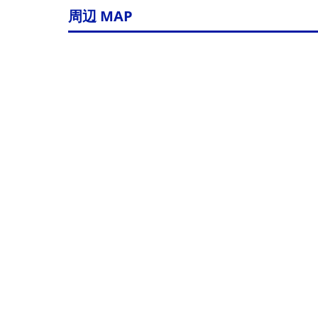
周辺 MAP