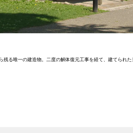
ら残る唯一の建造物。二度の解体復元工事を経て、建てられた