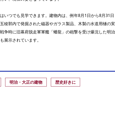
はいつでも見学できます。建物内は、例年8月1日から8月31日
五稜郭内で発掘された磁器やガラス製品、木製の水道用樋の実
戦争時に旧幕府脱走軍軍艦「蟠龍」の砲撃を受け爆沈した明治
も展示されています。
明治・大正の建物
歴史好きに