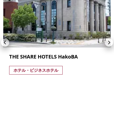
THE SHARE HOTELS HakoBA
ホテル・ビジネスホテル