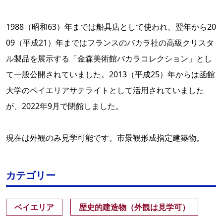
1988（昭和63）年までは船具店として使われ、翌年から20
09（平成21）年まではフランスのバカラ社の高級クリスタ
ル製品を展示する「金森美術館バカラコレクション」とし
て一般公開されていました。2013（平成25）年からは函館
大学のベイエリアサテライトとして活用されていました
が、2022年9月で閉館しました。
現在は外観のみ見学可能です。市景観形成指定建築物。
カテゴリー
ベイエリア
歴史的建造物（外観は見学可）