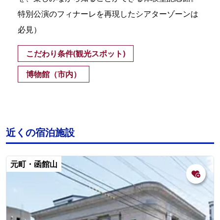
特別公演のフィナーレを再現したシアターゾーンは
必見）
こだわり条件(観光スポット)
博物館（市内）
近くの宿泊施設
元町・函館山