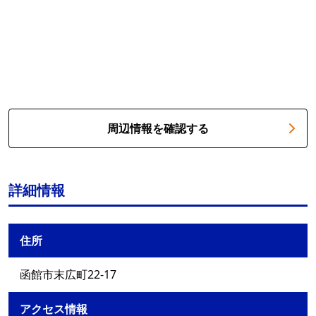
周辺情報を確認する
詳細情報
住所
函館市末広町22-17
アクセス情報