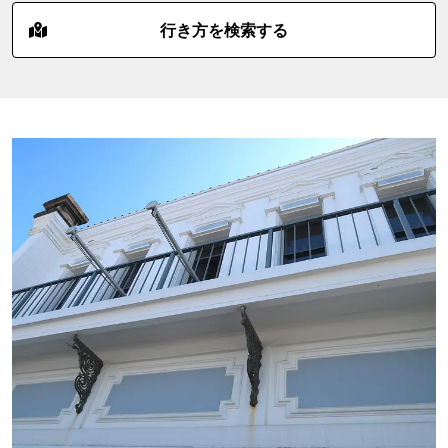
行き方を検索する