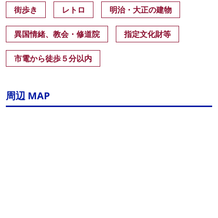
街歩き
レトロ
明治・大正の建物
異国情緒、教会・修道院
指定文化財等
市電から徒歩５分以内
周辺 MAP