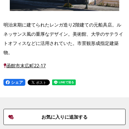
明治末期に建てられたレンガ造り2階建ての元船具店。ル
ネッサンス風の重厚なデザイン。美術館、大学のサテライ
トオフィスなどに活用されていた。市景観形成指定建築
物。
函館市末広町22-17
シェア
お気に入りに追加する