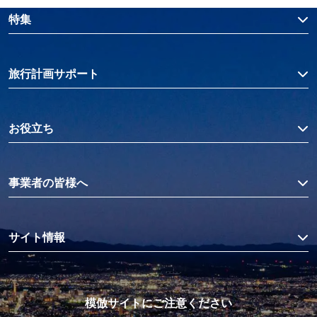
特集
旅行計画サポート
お役立ち
事業者の皆様へ
サイト情報
模倣サイトにご注意ください