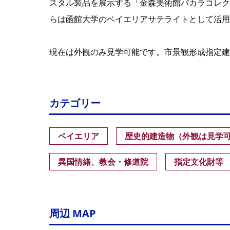
スタル製品を展示する「金森美術館バカラコレクシ
らは函館大学のベイエリアサテライトとして活用さ
現在は外観のみ見学可能です。市景観形成指定建
カテゴリー
ベイエリア
歴史的建造物（外観は見学
異国情緒、教会・修道院
指定文化財等
周辺 MAP