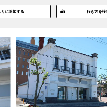
入りに追加する
行き方を検