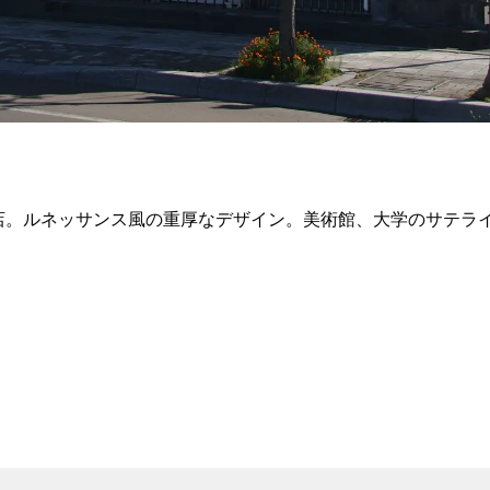
店。ルネッサンス風の重厚なデザイン。美術館、大学のサテラ