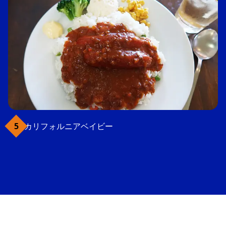
カリフォルニアベイビー