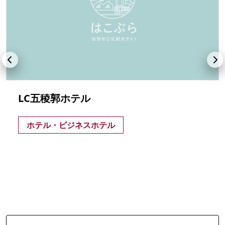
LC五稜郭ホテル
ホテル・ビジネスホテル