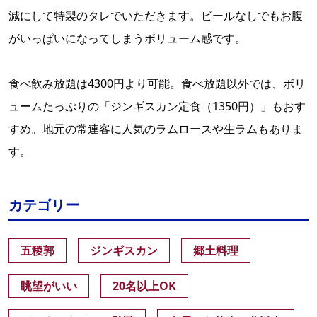
減にして特製のタレでいただきます。ビールなしでもお腹
がいっぱいになってしまうボリューム感です。
食べ飲み放題は4300円より可能。食べ放題以外では、ボリ
ュームたっぷりの「ジンギスカン定食（1350円）」もおす
すめ。地元の常連客に人気のラムロースや生ラムもありま
す。
カテゴリー
五稜郭
ジンギスカン
郷土料理
眺望がいい
20名以上OK