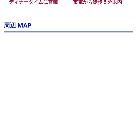
ディナータイムに営業
市電から徒歩５分以内
周辺 MAP