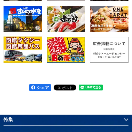
シェア
特集