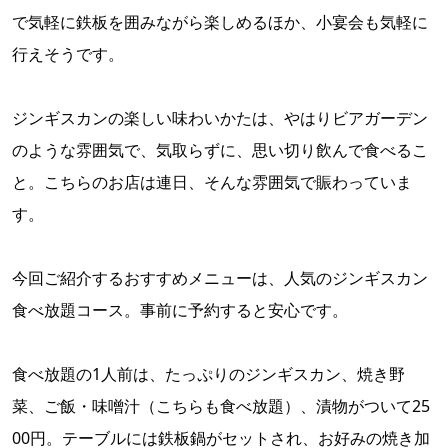
で気軽に鉄板を囲みながら楽しめるほか、小宴会も気軽に
行えそうです。
ジンギスカンの楽しい味わいかたは、やはりビアガーデン
のような雰囲気で、気取らずに、思い切り飲んで食べるこ
と。こちらのお店は連日、そんな雰囲気で賑わっていま
す。
今回ご紹介するおすすめメニューは、人気のジンギスカン
食べ放題コース。事前に予約すると安心です。
食べ放題の1人前は、たっぷりのジンギスカン、焼き野
菜、ご飯・味噌汁（こちらも食べ放題）、漬物がついて25
00円。テーブルには鉄板鍋がセットされ、お好みの焼き加