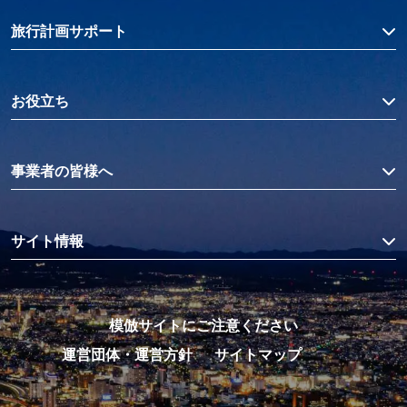
旅行計画サポート
お役立ち
事業者の皆様へ
サイト情報
模倣サイトにご注意ください
運営団体・運営方針
サイトマップ