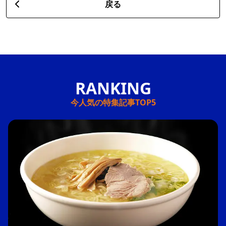
戻る
今人気の特集記事TOP5