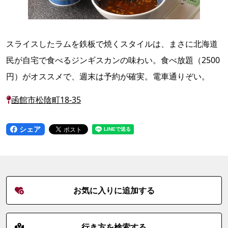
スライスしたラムを鉄板で焼くスタイルは、まさに北海道
民が自宅で食べるジンギスカンの味わい。食べ放題（2500
円）がオススメで、週末は予約が確実。電車通りぞい。
函館市松陰町18-35
シェア
お気に入りに追加する
行き方を検索する