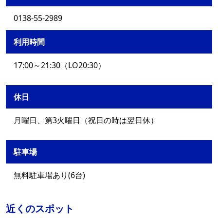
0138-55-2989
利用時間
17:00～21:30（LO20:30）
休日
月曜日、第3火曜日（祝日の時は翌日休）
駐車場
無料駐車場あり(6台)
近くのスポット