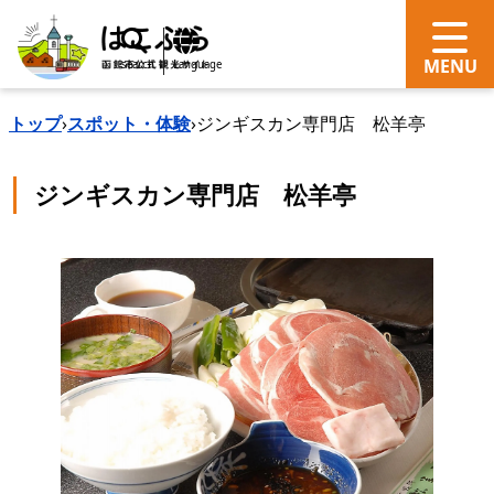
search
Language
トップ
›
スポット・体験
›
ジンギスカン専門店 松羊亭
ジンギスカン専門店 松羊亭