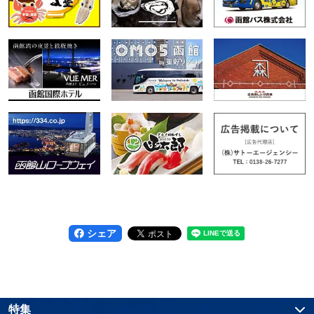
シェア
特集