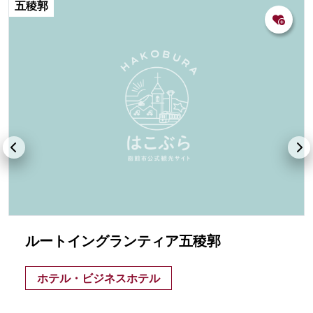
五稜郭
ルートイングランティア五稜郭
ホテル・ビジネスホテル