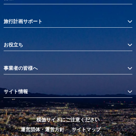
旅行計画サポート
お役立ち
事業者の皆様へ
サイト情報
模倣サイトにご注意ください
運営団体・運営方針
サイトマップ