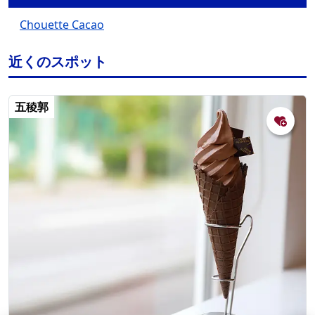
Chouette Cacao
近くのスポット
五稜郭