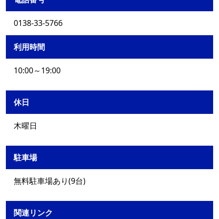
0138-33-5766
利用時間
10:00～19:00
休日
木曜日
駐車場
無料駐車場あり(9台)
関連リンク