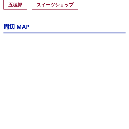
五稜郭
スイーツショップ
周辺 MAP