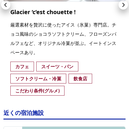
Glacier ‘c’est chouette !
厳選素材を贅沢に使ったアイス（氷菓）専門店。チ
ョコ風味のショコラソフトクリーム、フローズンパ
ルフェなど、オリジナル冷菓が並ぶ。イートインス
ペースあり。
カフェ
スイーツ・パン
ソフトクリーム・冷菓
飲食店
こだわり条件(グルメ)
近くの宿泊施設