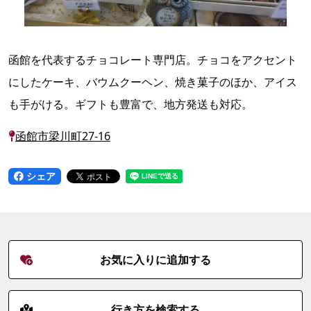
函館を代表するチョコレート専門店。チョコをアクセント
にしたケーキ、バウムクーヘン、焼き菓子のほか、アイス
も手がける。ギフトも豊富で、地方発送も対応。
函館市梁川町27-16
シェア
お気に入りに追加する
行き方を検索する