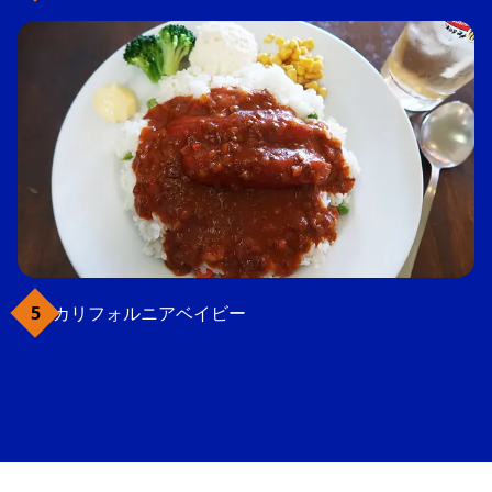
カリフォルニアベイビー