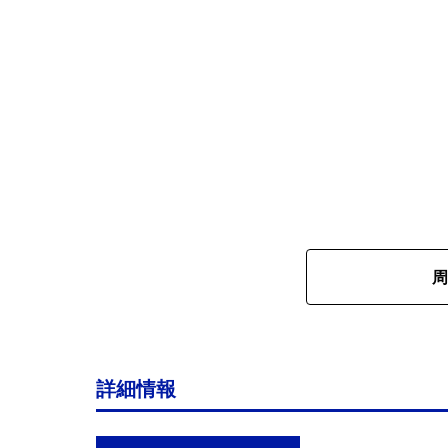
周
詳細情報