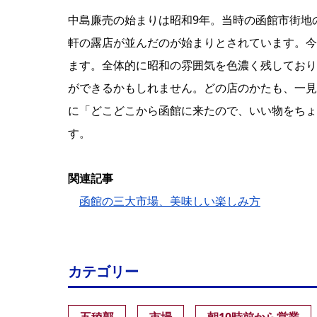
中島廉売の始まりは昭和9年。当時の函館市街地
軒の露店が並んだのが始まりとされています。今
ます。全体的に昭和の雰囲気を色濃く残しており
ができるかもしれません。どの店のかたも、一見
に「どこどこから函館に来たので、いい物をちょ
す。
関連記事
函館の三大市場、美味しい楽しみ方
カテゴリー