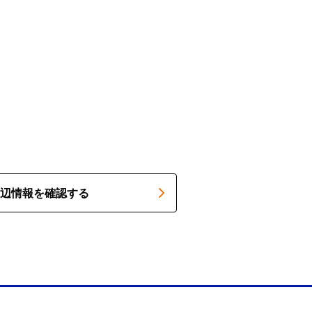
辺情報を確認する