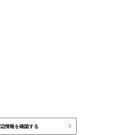
辺情報を確認する