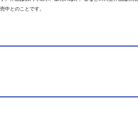
販売中とのことです。