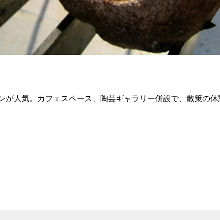
ンが人気。カフェスペース、陶芸ギャラリー併設で、散策の休