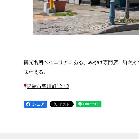
観光名所ベイエリアにある、みやげ専門店。鮮魚や
味わえる。
函館市豊川町12-12
シェア