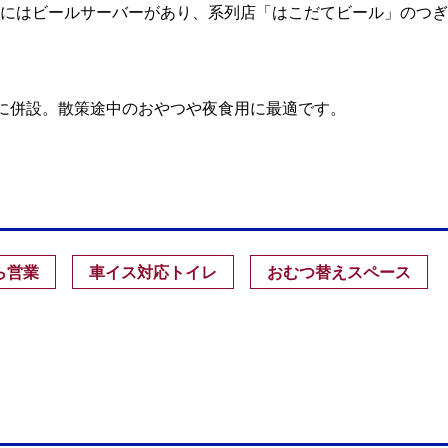
にはビールサーバーがあり、系列店「はこだてビール」のつぎ
店内に併設。散策途中のおやつや夜食用に最適です。
ら営業
車イス対応トイレ
おむつ替えスペース