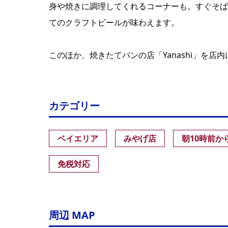
身や焼きに調理してくれるコーナーも。すぐそば
てのクラフトビールが味わえます。
このほか、焼きたてパンの店「Yanashi」を
カテゴリー
ベイエリア
みやげ店
朝10時前か
免税対応
周辺 MAP