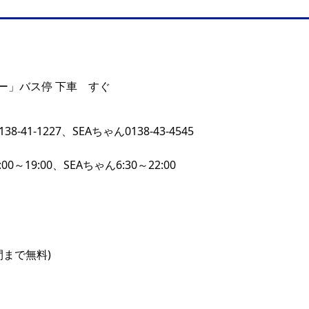
ー」バス停 下車 すぐ
0138-41-1227、SEAちゃん0138-43-4545
a8:00～19:00、SEAちゃん6:30～22:00
間まで無料)