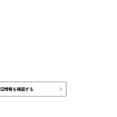
辺情報を確認する