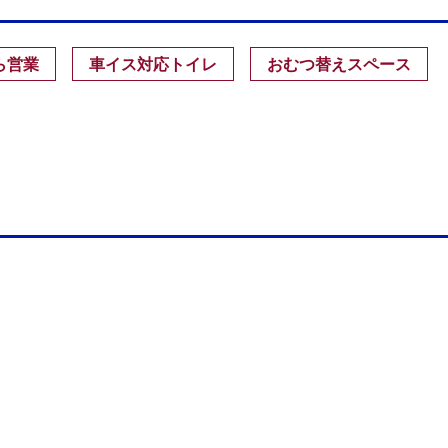
ら営業
車イス対応トイレ
おむつ替えスペース