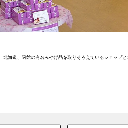
。北海道、函館の有名みやげ品を取りそろえているショップと