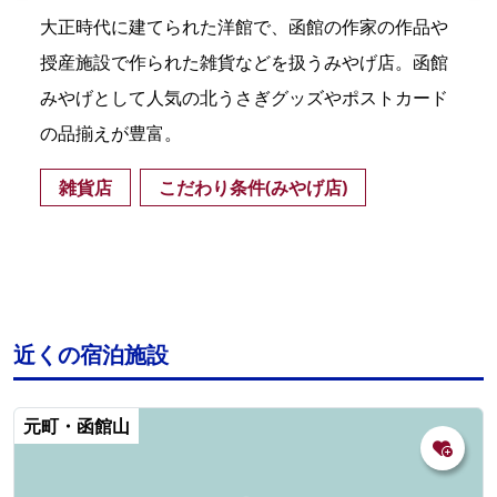
大正時代に建てられた洋館で、函館の作家の作品や
授産施設で作られた雑貨などを扱うみやげ店。函館
みやげとして人気の北うさぎグッズやポストカード
の品揃えが豊富。
雑貨店
こだわり条件(みやげ店)
近くの宿泊施設
元町・函館山