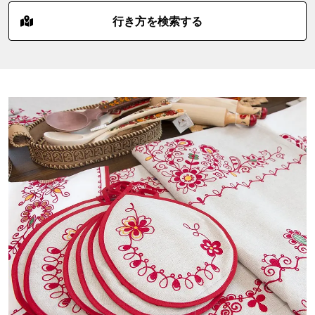
行き方を検索する