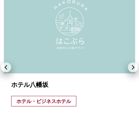
ホテル八幡坂
ホテル・ビジネスホテル