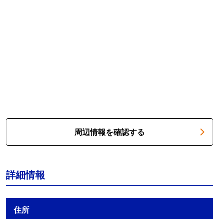
周辺情報を確認する
詳細情報
住所