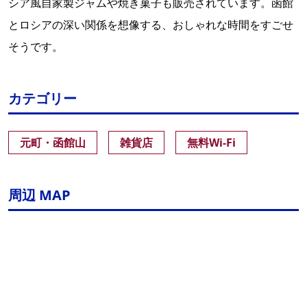
シア風自家製ジャムや焼き菓子も販売されています。函館
とロシアの深い関係を想像する、おしゃれな時間をすごせ
そうです。
カテゴリー
元町・函館山
雑貨店
無料Wi-Fi
周辺 MAP