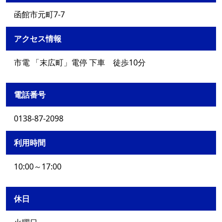
函館市元町7-7
アクセス情報
市電 「末広町」電停 下車 徒歩10分
電話番号
0138-87-2098
利用時間
10:00～17:00
休日