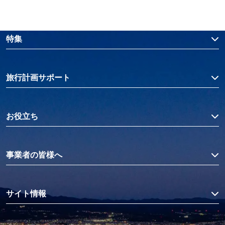
特集
旅行計画サポート
お役立ち
事業者の皆様へ
サイト情報