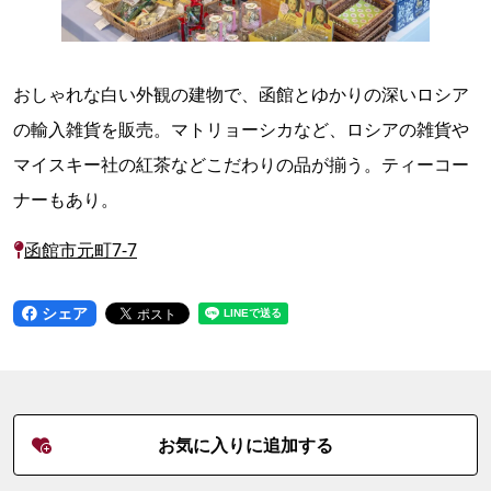
おしゃれな白い外観の建物で、函館とゆかりの深いロシア
の輸入雑貨を販売。マトリョーシカなど、ロシアの雑貨や
マイスキー社の紅茶などこだわりの品が揃う。ティーコー
ナーもあり。
函館市元町7-7
シェア
お気に入りに追加する