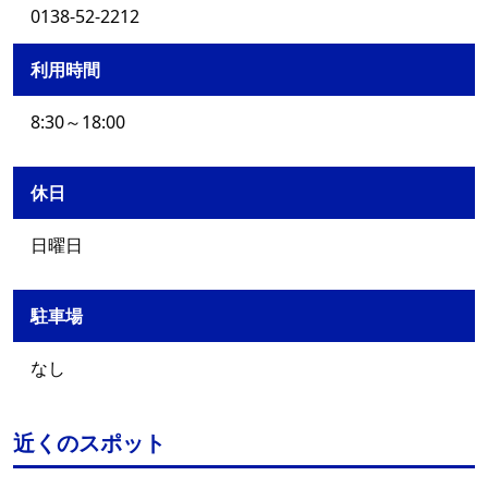
0138-52-2212
利用時間
8:30～18:00
休日
日曜日
駐車場
なし
近くのスポット