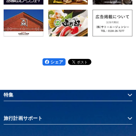
シェア
特集
旅行計画サポート