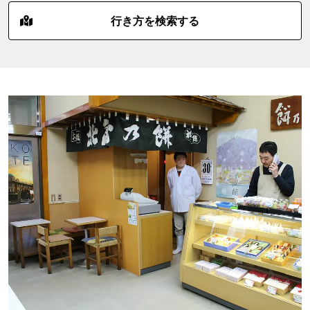
行き方を検索する