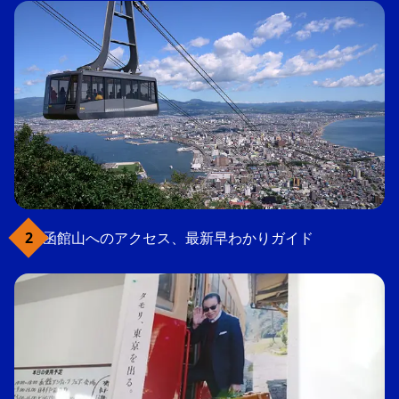
函館山へのアクセス、最新早わかりガイド