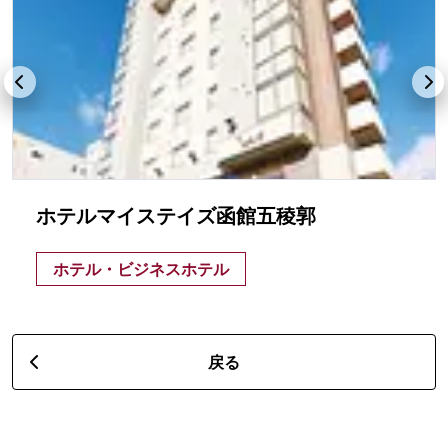
ホテルマイステイズ函館五稜郭
ホテル・ビジネスホテル
戻る