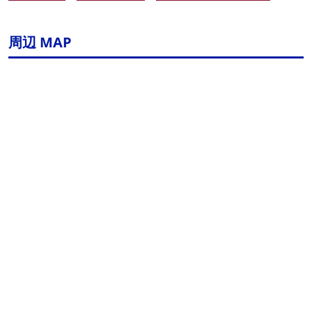
周辺 MAP