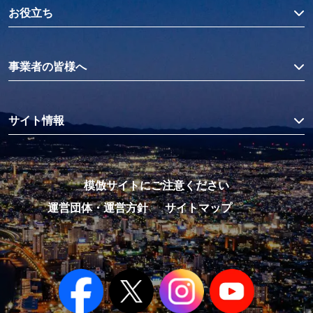
お役立ち
事業者の皆様へ
サイト情報
模倣サイトにご注意ください
運営団体・運営方針
サイトマップ