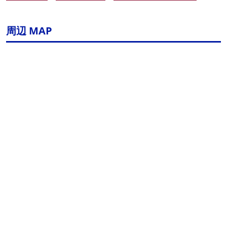
周辺 MAP