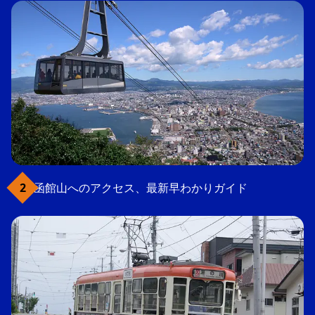
函館山へのアクセス、最新早わかりガイド