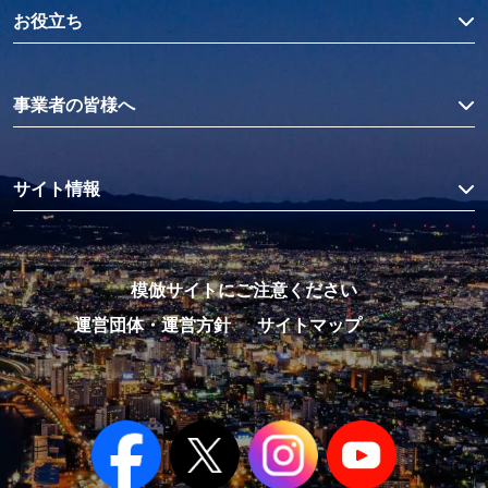
お役立ち
事業者の皆様へ
サイト情報
模倣サイトにご注意ください
運営団体・運営方針
サイトマップ