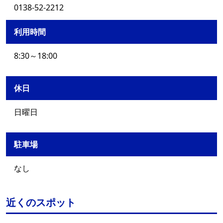
0138-52-2212
利用時間
8:30～18:00
休日
日曜日
駐車場
なし
近くのスポット