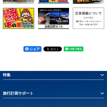
シェア
特集
旅行計画サポート