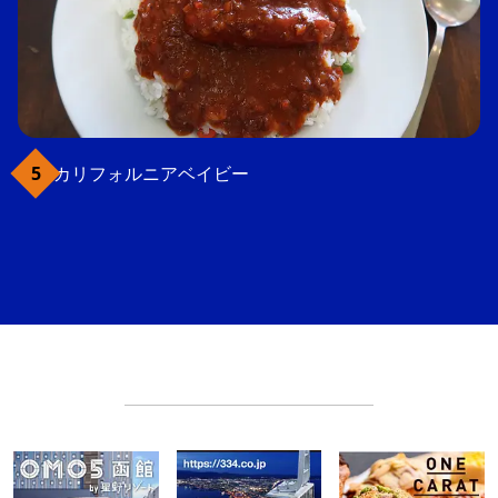
カリフォルニアベイビー