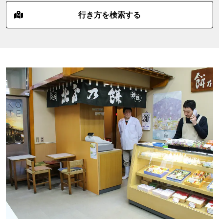
行き方を検索する