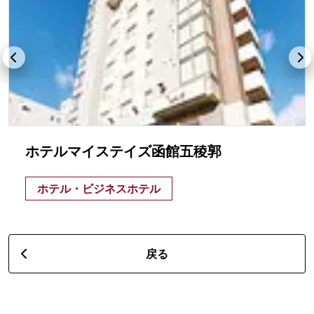
ホテルマイステイズ函館五稜郭
ホテル・ビジネスホテル
戻る