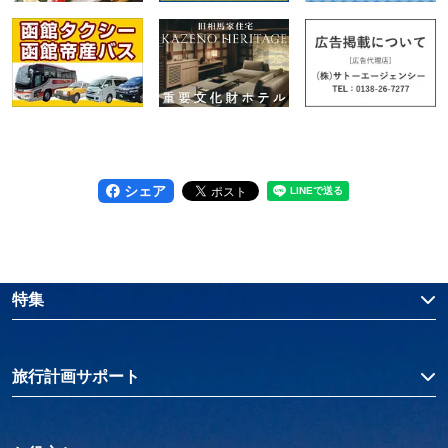
シェア
特集
旅行計画サポート