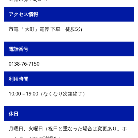
アクセス情報
市電 「大町」電停 下車 徒歩5分
電話番号
0138-76-7150
利用時間
10:00～19:00（なくなり次第終了）
休日
月曜日、火曜日（祝日と重なった場合は変更あり。ホ