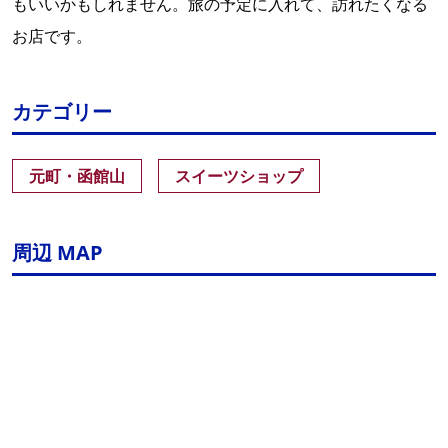
もいいかもしれません。旅の予定に入れて、訪れたくなる
お店です。
カテゴリー
元町・函館山
スイーツショップ
周辺 MAP