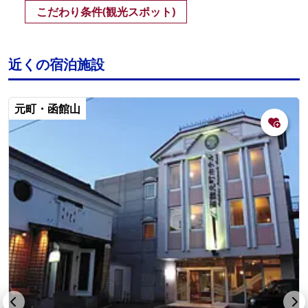
こだわり条件(観光スポット)
近くの宿泊施設
元町・函館山