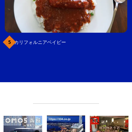
カリフォルニアベイビー