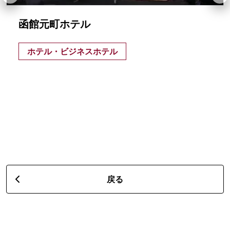
函館元町ホテル
ホテル・ビジネスホテル
戻る