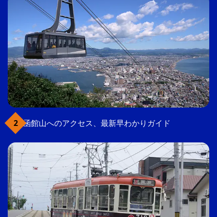
函館山へのアクセス、最新早わかりガイド