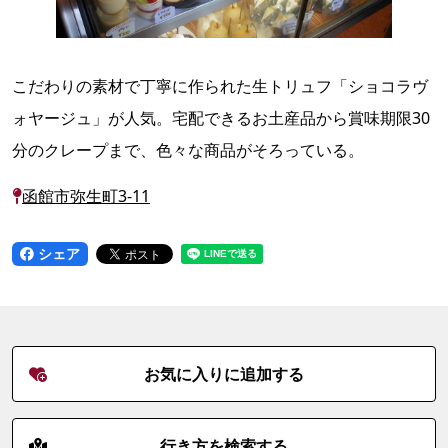
こだわりの素材で丁寧に作られた生トリュフ「ショコラヴ
ォヤージュ」が人気。宅配できるお土産品から賞味期限30
分のクレープまで、色々な商品がそろっている。
函館市弥生町3-11
シェア
お気に入りに追加する
行き方を検索する