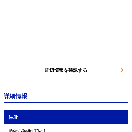
周辺情報を確認する
詳細情報
住所
函館市弥生町3-11