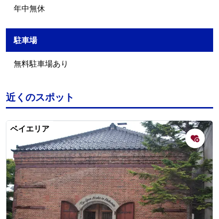
年中無休
駐車場
無料駐車場あり
近くのスポット
ベイエリア