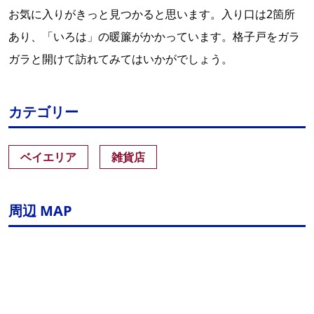
お気に入りがきっと見つかると思います。入り口は2箇所
あり、「いろは」の暖簾がかかっています。格子戸をガラ
ガラと開けて訪れてみてはいかがでしょう。
カテゴリー
ベイエリア
雑貨店
周辺 MAP