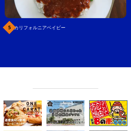
カリフォルニアベイビー