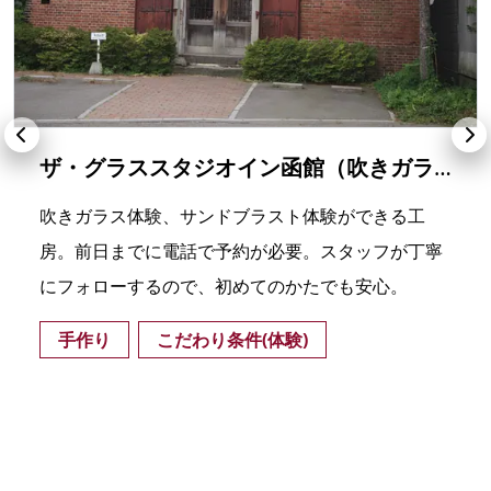
ザ・グラススタジオイン函館（吹きガラス体験）
吹きガラス体験、サンドブラスト体験ができる工
房。前日までに電話で予約が必要。スタッフが丁寧
にフォローするので、初めてのかたでも安心。
手作り
こだわり条件(体験)