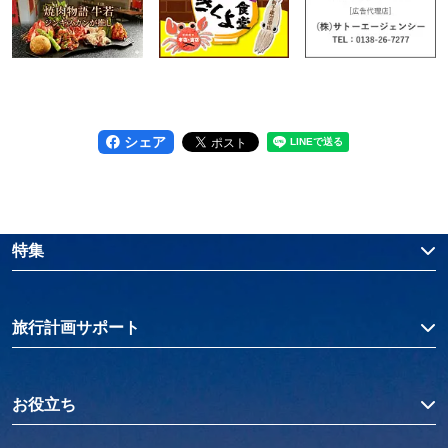
シェア
特集
旅行計画サポート
お役立ち