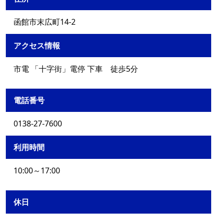
函館市末広町14-2
アクセス情報
市電 「十字街」電停 下車 徒歩5分
電話番号
0138-27-7600
利用時間
10:00～17:00
休日