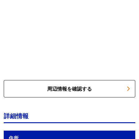
周辺情報を確認する
詳細情報
住所