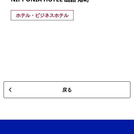
ホテル・ビジネスホテル
戻る