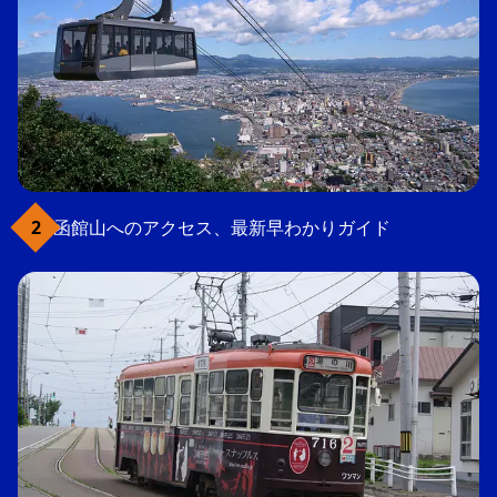
函館山へのアクセス、最新早わかりガイド