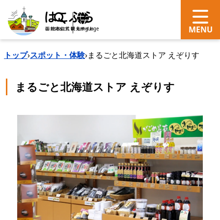
search
Language
トップ
›
スポット・体験
›
まるごと北海道ストア えぞりす
まるごと北海道ストア えぞりす