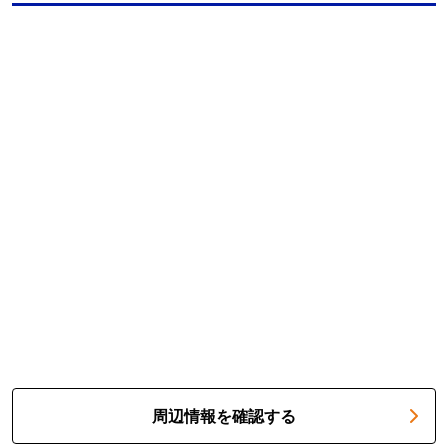
周辺情報を確認する