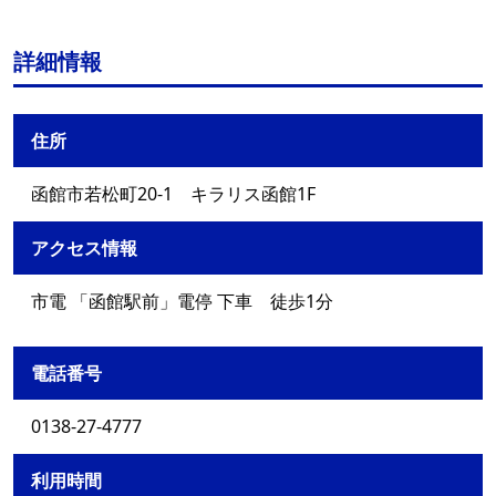
詳細情報
住所
函館市若松町20-1 キラリス函館1F
アクセス情報
市電 「函館駅前」電停 下車 徒歩1分
電話番号
0138-27-4777
利用時間