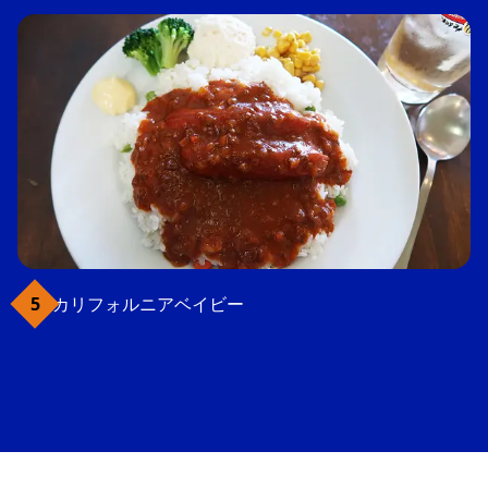
カリフォルニアベイビー