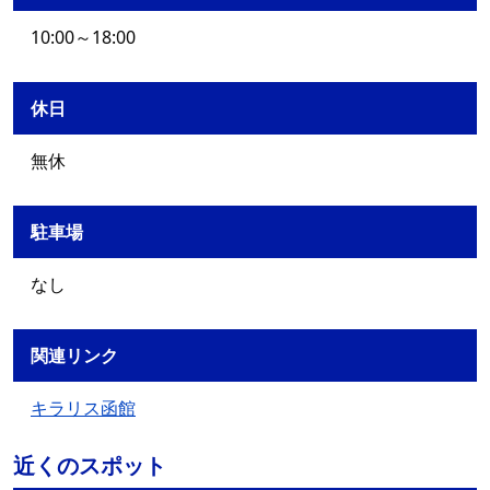
10:00～18:00
休日
無休
駐車場
なし
関連リンク
キラリス函館
近くのスポット