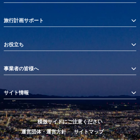
旅行計画サポート
お役立ち
事業者の皆様へ
サイト情報
模倣サイトにご注意ください
運営団体・運営方針
サイトマップ