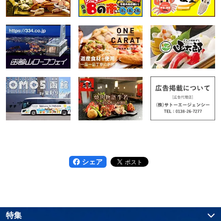
シェア
特集