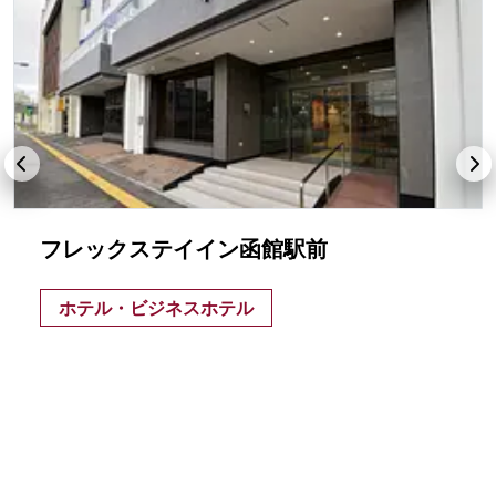
フレックステイイン函館駅前
ホテル・ビジネスホテル