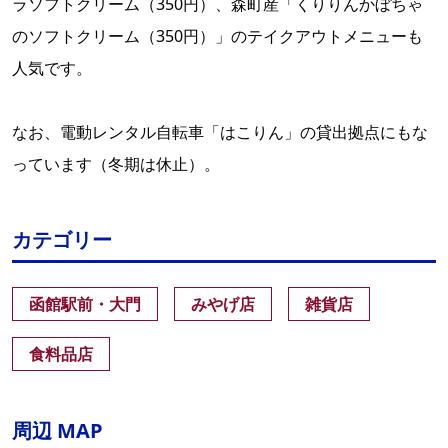
ラソフトクリーム（350円）、森町産「くりりんかぼちゃ
のソフトクリーム（350円）」のテイクアウトメニューも
人気です。
なお、電動レンタル自転車「はこりん」の貸出拠点にもな
っています（冬期は休止）。
カテゴリー
函館駅前・大門
みやげ店
雑貨店
食料品店
周辺 MAP