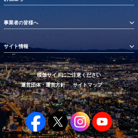
事業者の皆様へ
サイト情報
模倣サイトにご注意ください
運営団体・運営方針
サイトマップ