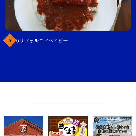
カリフォルニアベイビー