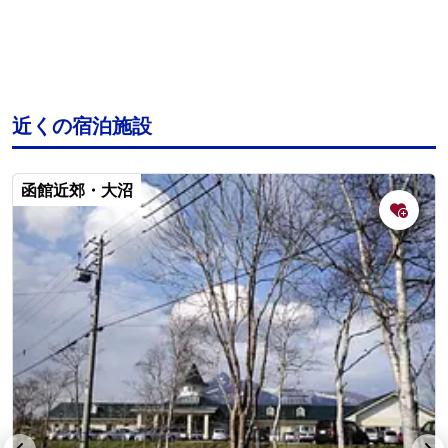
近くの宿泊施設
函館近郊・大沼