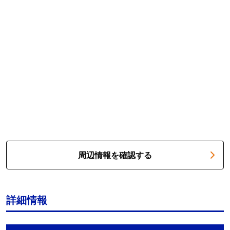
周辺情報を確認する
詳細情報