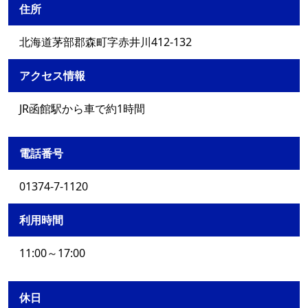
住所
北海道茅部郡森町字赤井川412-132
アクセス情報
JR函館駅から車で約1時間
電話番号
01374-7-1120
利用時間
11:00～17:00
休日