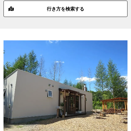
行き方を検索する