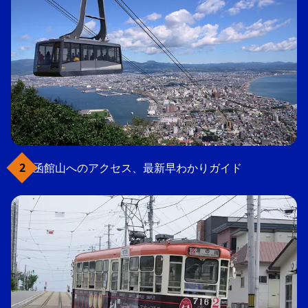
函館山へのアクセス、最新早わかりガイド