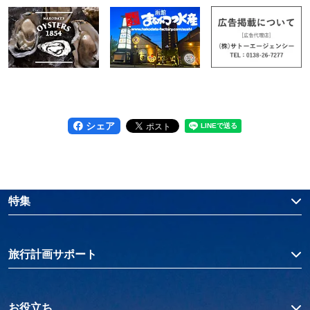
シェア
特集
旅行計画サポート
お役立ち