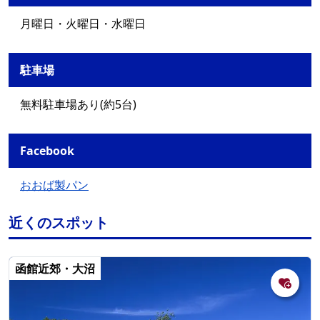
月曜日・火曜日・水曜日
駐車場
無料駐車場あり(約5台)
Facebook
おおば製パン
近くのスポット
函館近郊・大沼