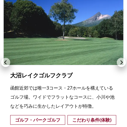
大沼レイクゴルフクラブ
函館近郊では唯一3コース・27ホールを構えている
ゴルフ場。ワイドでフラットなコースに、小川や池
などを巧みに生かしたレイアウトが特徴。
ゴルフ・パークゴルフ
こだわり条件(体験)