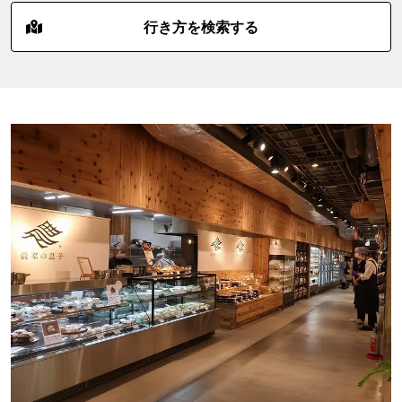
行き方を検索する