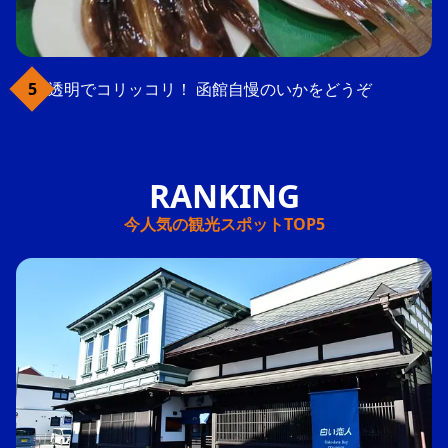
透明でコリッコリ！ 函館自慢のいかをどうぞ
今人気の観光スポットTOP5