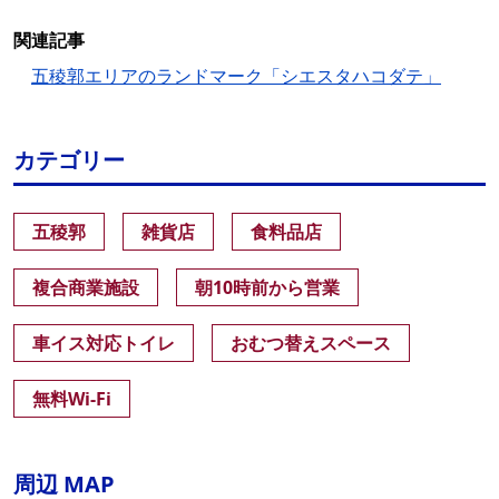
関連記事
五稜郭エリアのランドマーク「シエスタハコダテ」
カテゴリー
五稜郭
雑貨店
食料品店
複合商業施設
朝10時前から営業
車イス対応トイレ
おむつ替えスペース
無料Wi-Fi
周辺 MAP