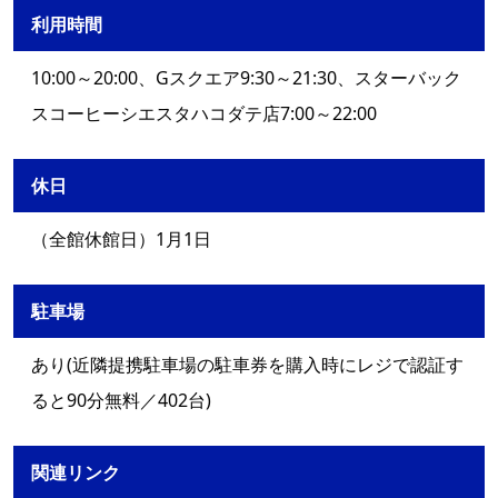
利用時間
10:00～20:00、Gスクエア9:30～21:30、スターバック
スコーヒーシエスタハコダテ店7:00～22:00
休日
（全館休館日）1月1日
駐車場
あり(近隣提携駐車場の駐車券を購入時にレジで認証す
ると90分無料／402台)
関連リンク