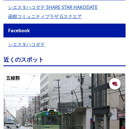
シエスタハコダテ SHARE STAR HAKODATE
函館コミュニティプラザ Gスクエア
Facebook
シエスタハコダテ
近くのスポット
五稜郭