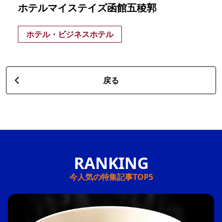
ホテルマイステイズ函館五稜郭
ホテル・ビジネスホテル
戻る
今人気の特集記事TOP5