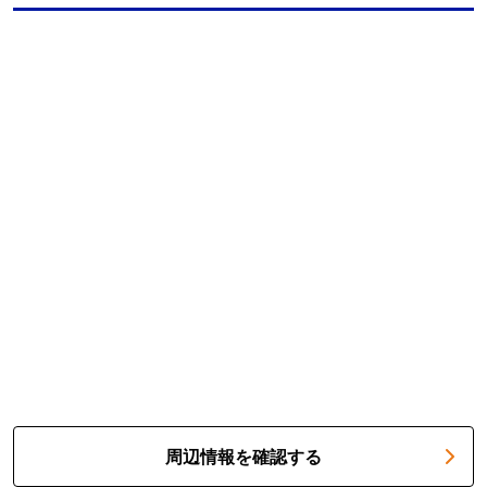
周辺情報を確認する