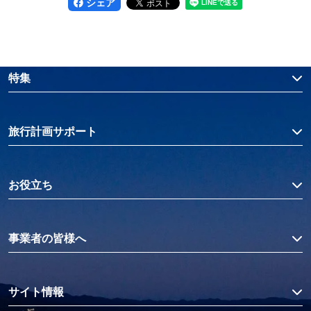
シェア
特集
旅行計画サポート
お役立ち
事業者の皆様へ
サイト情報