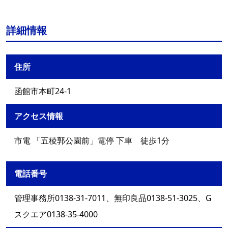
詳細情報
住所
函館市本町24-1
アクセス情報
市電 「五稜郭公園前」電停 下車 徒歩1分
電話番号
管理事務所0138-31-7011、無印良品0138-51-3025、G
スクエア0138-35-4000