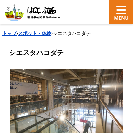
search
Language
トップ
›
スポット・体験
›
シエスタハコダテ
シエスタハコダテ