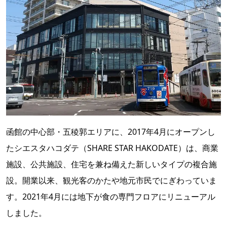
函館の中心部・五稜郭エリアに、2017年4月にオープンし
たシエスタハコダテ（SHARE STAR HAKODATE）は、商業
施設、公共施設、住宅を兼ね備えた新しいタイプの複合施
設。開業以来、観光客のかたや地元市民でにぎわっていま
す。2021年4月には地下が食の専門フロアにリニューアル
しました。