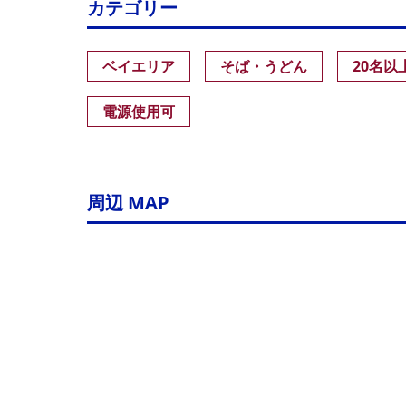
カテゴリー
ベイエリア
そば・うどん
20名以
電源使用可
周辺 MAP