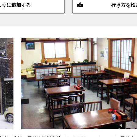
入りに追加する
行き方を検