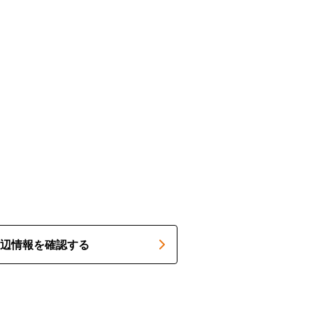
辺情報を確認する