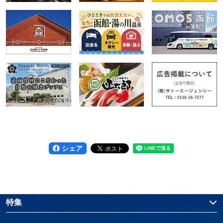
シェア
特集