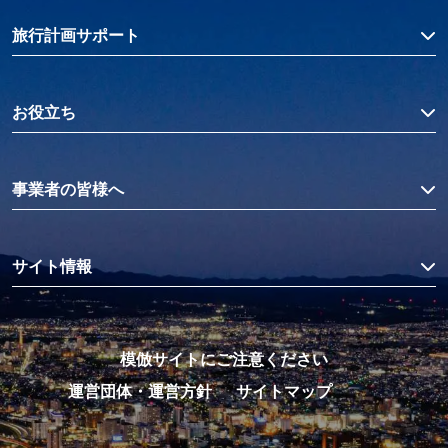
旅行計画サポート
お役立ち
事業者の皆様へ
サイト情報
模倣サイトにご注意ください
運営団体・運営方針
サイトマップ