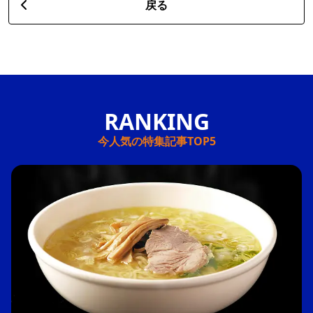
戻る
今人気の特集記事TOP5