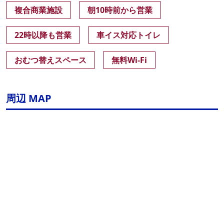
複合商業施設
朝10時前から営業
22時以降も営業
車イス対応トイレ
おむつ替えスペース
無料Wi-Fi
周辺 MAP