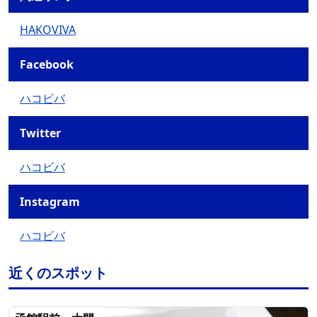
HAKOVIVA
Facebook
ハコビバ
Twitter
ハコビバ
Instagram
ハコビバ
近くのスポット