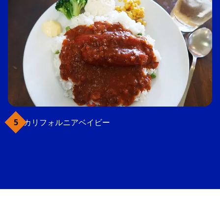
カリフォルニアベイビー