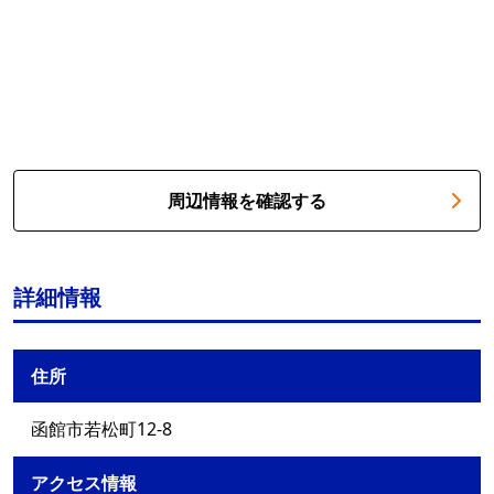
周辺情報を確認する
詳細情報
住所
函館市若松町12-8
アクセス情報