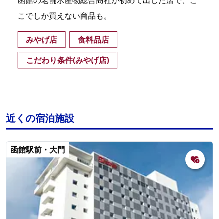
こでしか買えない商品も。
みやげ店
食料品店
こだわり条件(みやげ店)
近くの宿泊施設
函館駅前・大門