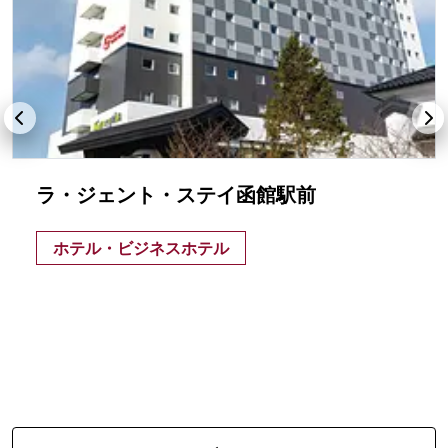
ラ・ジェント・ステイ函館駅前
ホテル・ビジネスホテル