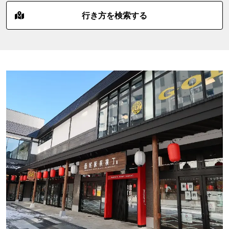
行き方を検索する