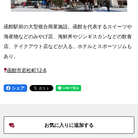
函館駅前の大型複合商業施設。函館を代表するスイーツや
海産物などのみやげ店、海鮮丼やジンギスカンなどの飲食
店、テイクアウト店などが入る。ホテルとスポーツジムも
あり。
函館市若松町12-8
シェア
お気に入りに追加する