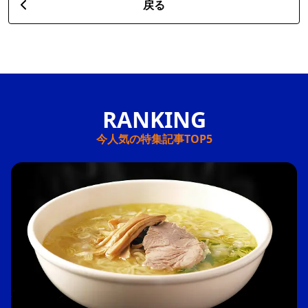
戻る
今人気の特集記事TOP5