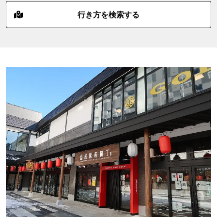
行き方を検索する