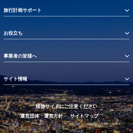
旅行計画サポート
お役立ち
事業者の皆様へ
サイト情報
模倣サイトにご注意ください
運営団体・運営方針
サイトマップ