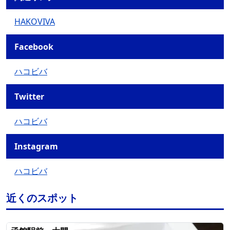
HAKOVIVA
Facebook
ハコビバ
Twitter
ハコビバ
Instagram
ハコビバ
近くのスポット