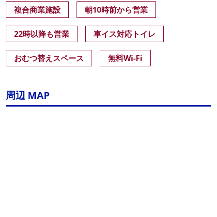
複合商業施設
朝10時前から営業
22時以降も営業
車イス対応トイレ
おむつ替えスペース
無料Wi-Fi
周辺 MAP