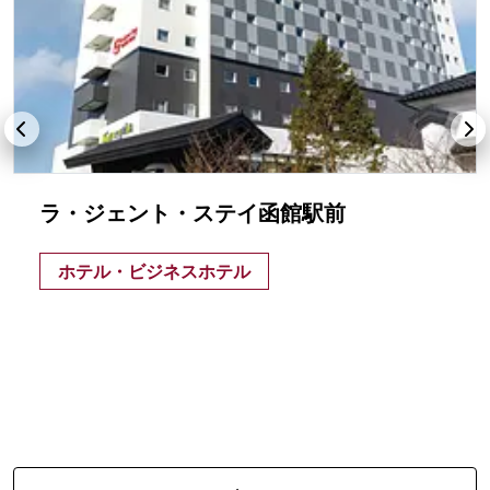
ラ・ジェント・ステイ函館駅前
ホテル・ビジネスホテル