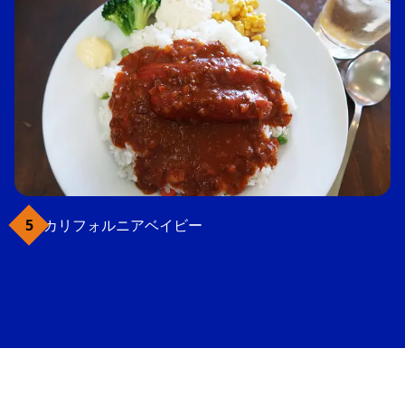
カリフォルニアベイビー