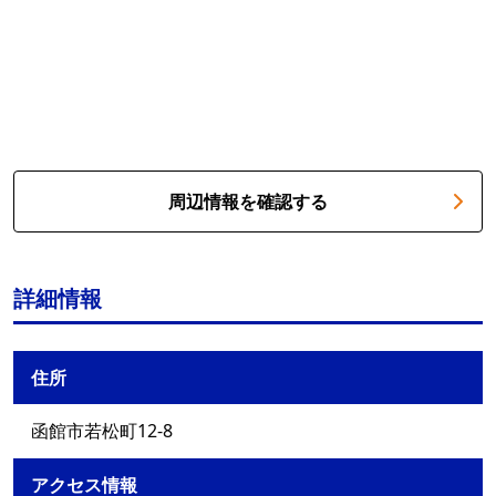
周辺情報を確認する
詳細情報
住所
函館市若松町12-8
アクセス情報