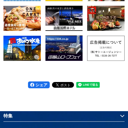
シェア
特集