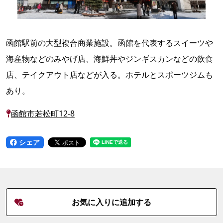
函館駅前の大型複合商業施設。函館を代表するスイーツや
海産物などのみやげ店、海鮮丼やジンギスカンなどの飲食
店、テイクアウト店などが入る。ホテルとスポーツジムも
あり。
函館市若松町12-8
シェア
お気に入りに追加する