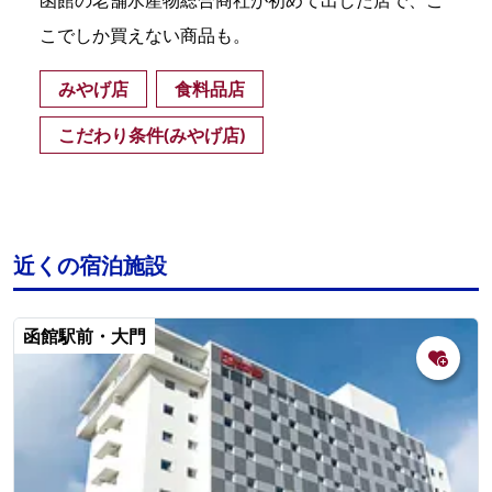
こでしか買えない商品も。
みやげ店
食料品店
こだわり条件(みやげ店)
近くの宿泊施設
函館駅前・大門