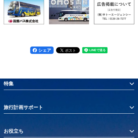
シェア
特集
旅行計画サポート
お役立ち