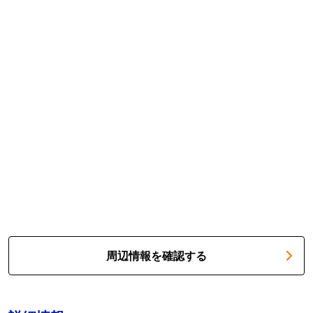
周辺情報を確認する