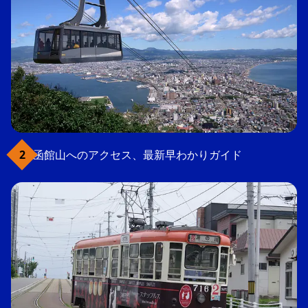
函館山へのアクセス、最新早わかりガイド