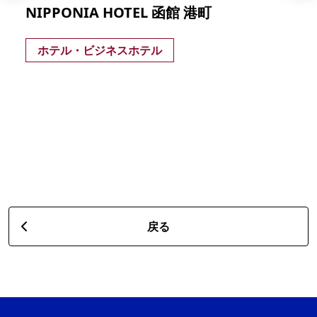
NIPPONIA HOTEL 函館 港町
ホテル・ビジネスホテル
戻る