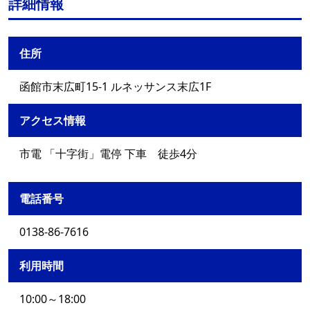
詳細情報
住所
函館市末広町15-1 ルネッサンス末広1F
アクセス情報
市電 「十字街」電停 下車 徒歩4分
電話番号
0138-86-7616
利用時間
10:00～18:00