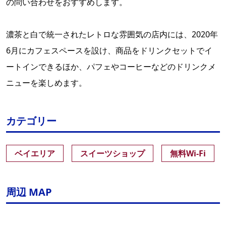
の問い合わせをおすすめします。
濃茶と白で統一されたレトロな雰囲気の店内には、2020年
6月にカフェスペースを設け、商品をドリンクセットでイ
ートインできるほか、パフェやコーヒーなどのドリンクメ
ニューを楽しめます。
カテゴリー
ベイエリア
スイーツショップ
無料Wi-Fi
周辺 MAP