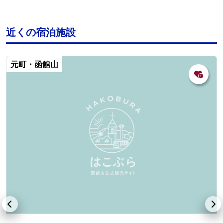
近くの宿泊施設
元町・函館山