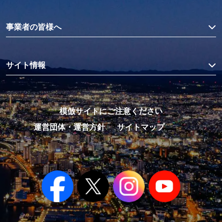
事業者の皆様へ
サイト情報
模倣サイトにご注意ください
運営団体・運営方針
サイトマップ