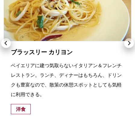
ブラッスリー カリヨン
ベイエリアに建つ気取らないイタリアン＆フレンチ
レストラン。ランチ、ディナーはもちろん、ドリン
クも豊富なので、散策の休憩スポットとしても気軽
に利用できる。
洋食