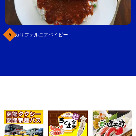
カリフォルニアベイビー