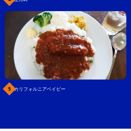
カリフォルニアベイビー