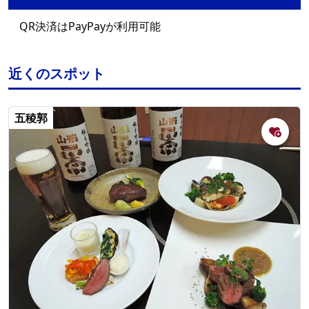
QR決済はPayPayが利用可能
近くのスポット
五稜郭