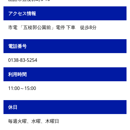
アクセス情報
市電 「五稜郭公園前」電停 下車 徒歩8分
電話番号
0138-83-5254
利用時間
11:00～15:00
休日
毎週火曜、水曜、木曜日