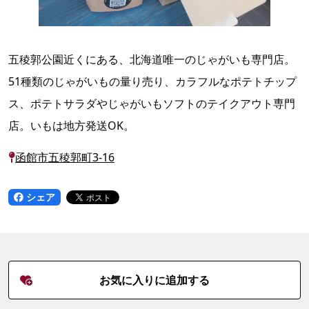
五稜郭公園近くにある、北海道唯一のじゃがいも専門店。
51種類のじゃがいもの量り売り、カラフルなポテトチップ
ス、ポテトサラダやじゃがいもソフトのテイクアウト専門
店。いもは地方発送OK。
函館市五稜郭町3-16
シェア
お気に入りに追加する