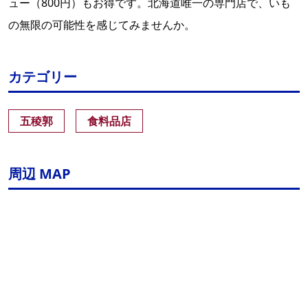
ュー（800円）もお得です。北海道唯一の専門店で、いも
の無限の可能性を感じてみませんか。
カテゴリー
五稜郭
食料品店
周辺 MAP