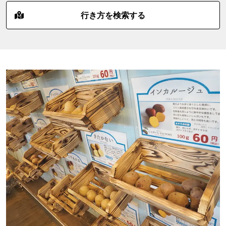
行き方を検索する