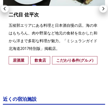
二代目 佐平次
五稜郭エリアにある料理と日本酒自慢の店。海の幸
はもちろん、肉や野菜など地元の食材を生かした和
から洋まで多彩な料理が魅力。「ミシュランガイド
北海道2017特別版」掲載店。
居酒屋
飲食店
こだわり条件(グルメ)
近くの宿泊施設