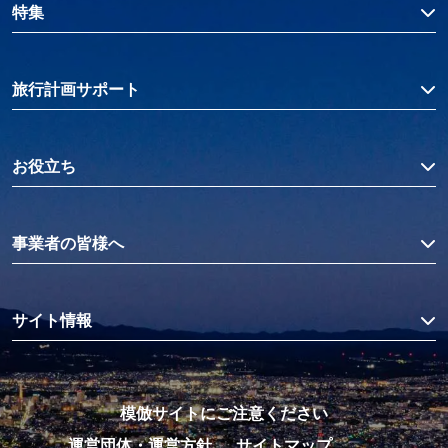
特集
旅行計画サポート
お役立ち
事業者の皆様へ
サイト情報
模倣サイトにご注意ください
運営団体・運営方針
サイトマップ