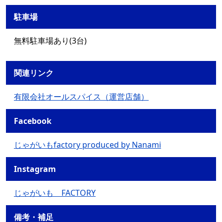
駐車場
無料駐車場あり(3台)
関連リンク
有限会社オールスパイス（運営店舗）
Facebook
じゃがいもfactory produced by Nanami
Instagram
じゃがいも FACTORY
備考・補足