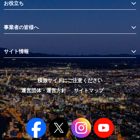
お役立ち
事業者の皆様へ
サイト情報
模倣サイトにご注意ください
運営団体・運営方針
サイトマップ