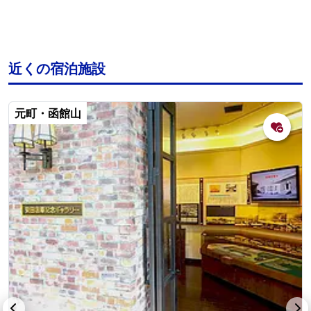
近くの宿泊施設
元町・函館山