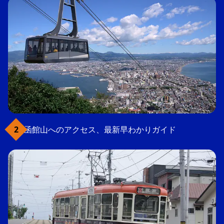
函館山へのアクセス、最新早わかりガイド