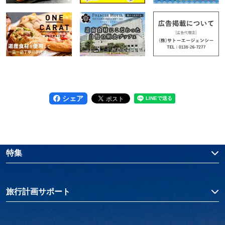
シェア
特集
旅行計画サポート