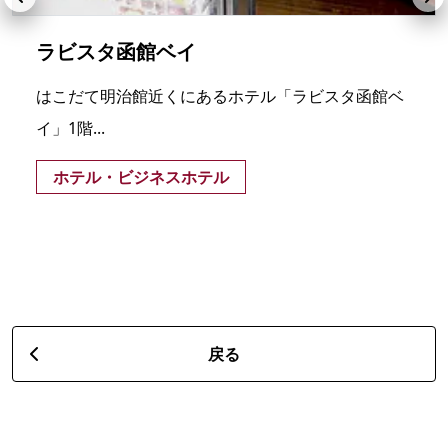
ラビスタ函館ベイ
はこだて明治館近くにあるホテル「ラビスタ函館ベ
イ」1階...
ホテル・ビジネスホテル
戻る