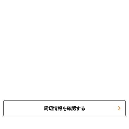
周辺情報を確認する