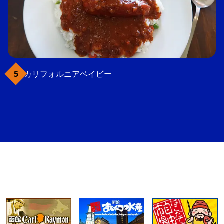
カリフォルニアベイビー