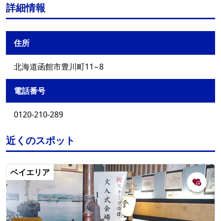
詳細情報
住所
北海道函館市豊川町11−8
電話番号
0120-210-289
近くのスポット
ベイエリア