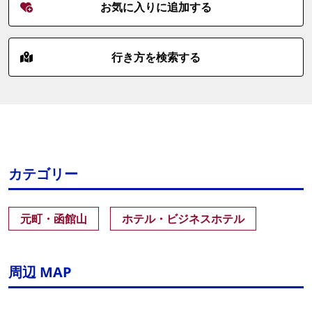
お気に入りに追加する
行き方を検索する
カテゴリー
元町・函館山
ホテル・ビジネスホテル
周辺 MAP