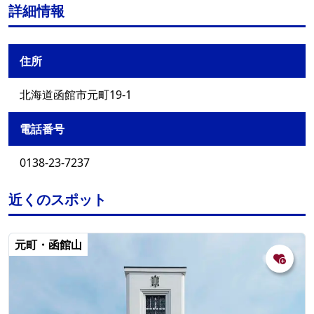
詳細情報
住所
北海道函館市元町19-1
電話番号
0138-23-7237
近くのスポット
元町・函館山