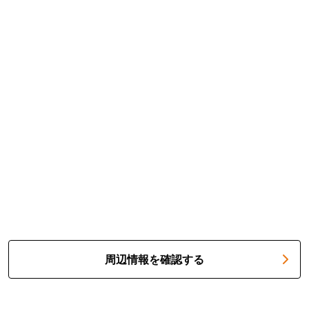
周辺情報を確認する