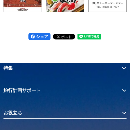
シェア
特集
旅行計画サポート
お役立ち