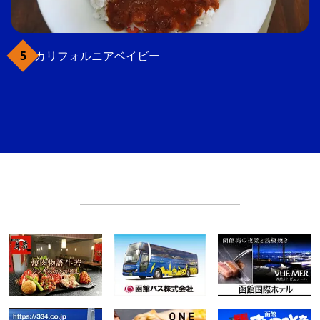
カリフォルニアベイビー