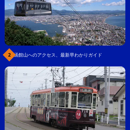
函館山へのアクセス、最新早わかりガイド