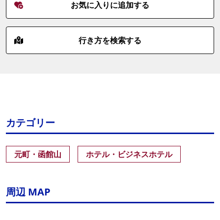
お気に入りに追加する
行き方を検索する
カテゴリー
元町・函館山
ホテル・ビジネスホテル
周辺 MAP