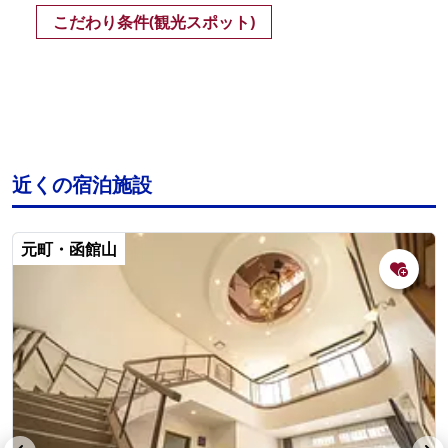
こだわり条件(観光スポット)
近くの宿泊施設
元町・函館山