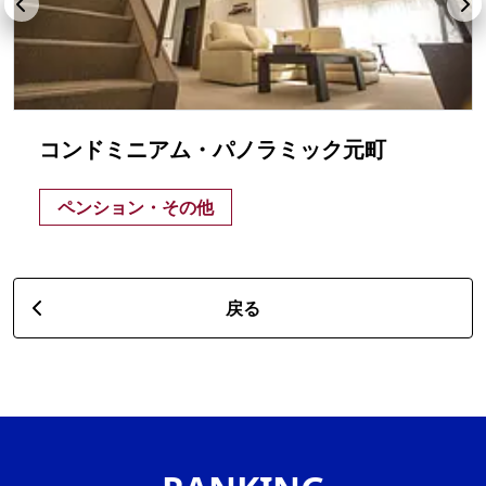
コンドミニアム・パノラミック元町
ペンション・その他
戻る