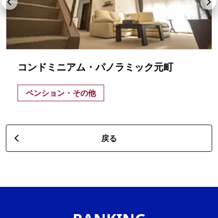
コンドミニアム・パノラミック元町
ペンション・その他
戻る