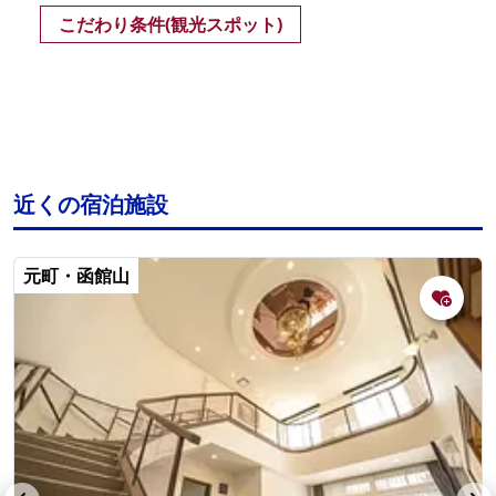
こだわり条件(観光スポット)
近くの宿泊施設
元町・函館山