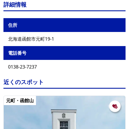
詳細情報
住所
北海道函館市元町19-1
電話番号
0138-23-7237
近くのスポット
元町・函館山