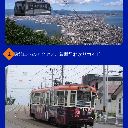
函館山へのアクセス、最新早わかりガイド