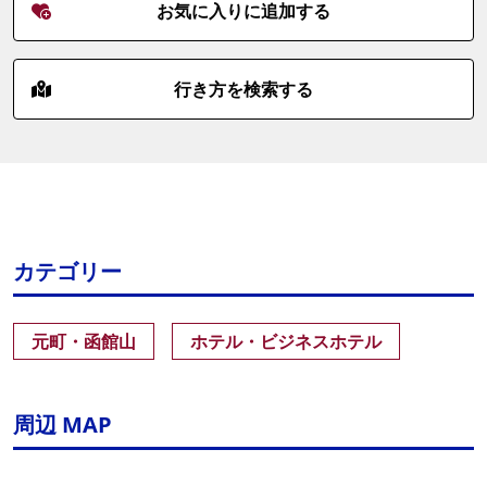
お気に入りに追加する
行き方を検索する
カテゴリー
元町・函館山
ホテル・ビジネスホテル
周辺 MAP