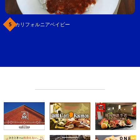
カリフォルニアベイビー