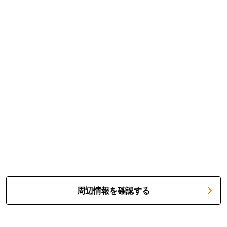
周辺情報を確認する