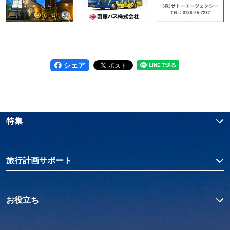
シェア
特集
旅行計画サポート
お役立ち