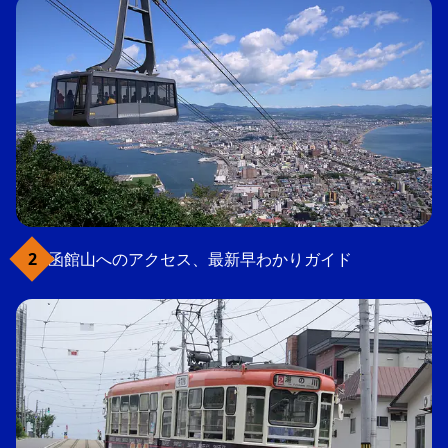
函館山へのアクセス、最新早わかりガイド