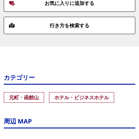
お気に入りに追加する
行き方を検索する
カテゴリー
元町・函館山
ホテル・ビジネスホテル
周辺 MAP