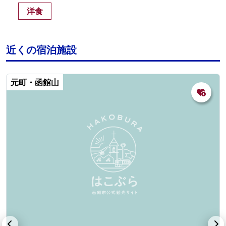
洋食
近くの宿泊施設
元町・函館山