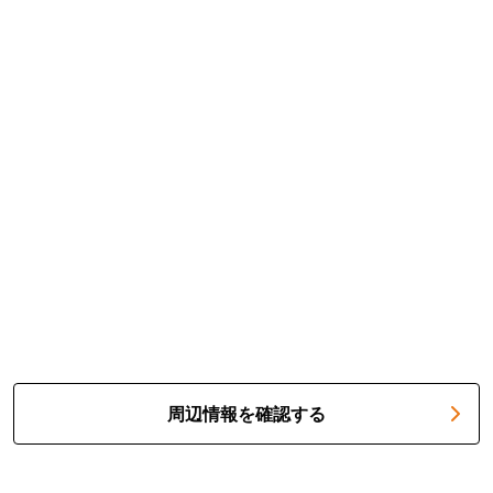
周辺情報を確認する