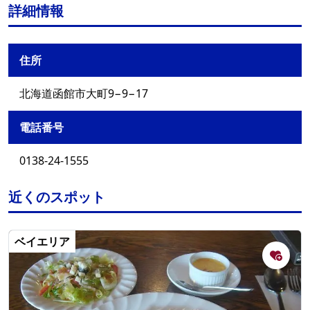
詳細情報
住所
北海道函館市大町9−9−17
電話番号
0138-24-1555
近くのスポット
ベイエリア