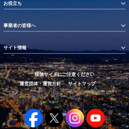
お役立ち
事業者の皆様へ
サイト情報
模倣サイトにご注意ください
運営団体・運営方針
サイトマップ