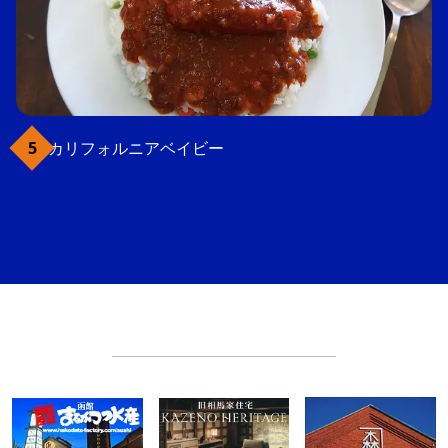
カリフォルニアベイビー