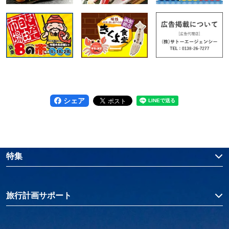
シェア
特集
旅行計画サポート