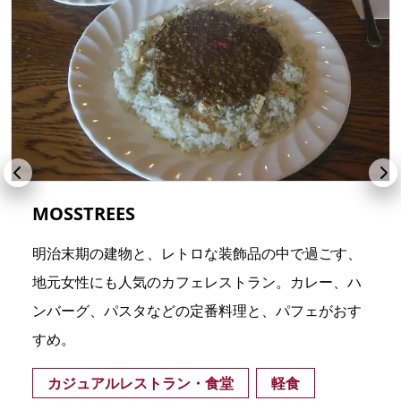
MOSSTREES
明治末期の建物と、レトロな装飾品の中で過ごす、
地元女性にも人気のカフェレストラン。カレー、ハ
ンバーグ、パスタなどの定番料理と、パフェがおす
すめ。
カジュアルレストラン・食堂
軽食