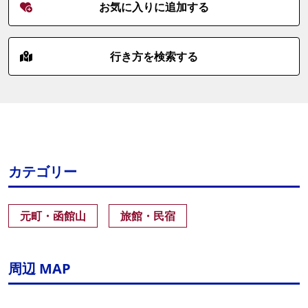
お気に入りに追加する
行き方を検索する
カテゴリー
元町・函館山
旅館・民宿
周辺 MAP