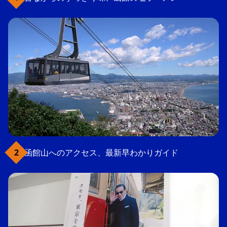
函館山へのアクセス、最新早わかりガイド