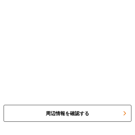
周辺情報を確認する