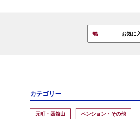
お気に
カテゴリー
元町・函館山
ペンション・その他