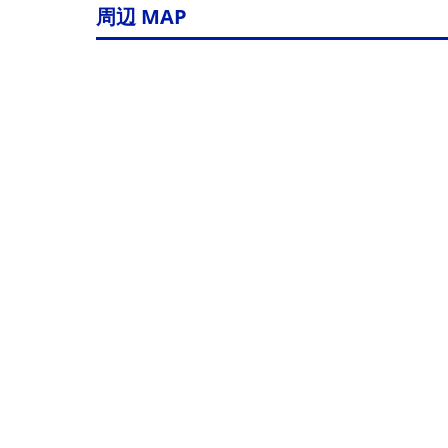
周辺 MAP