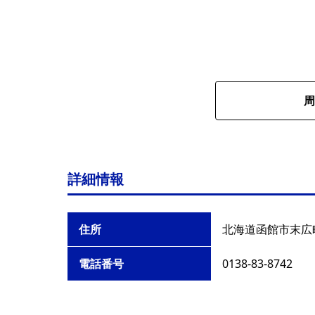
周
詳細情報
住所
北海道函館市末広町
電話番号
0138-83-8742