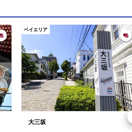
ベイエリア
大三坂