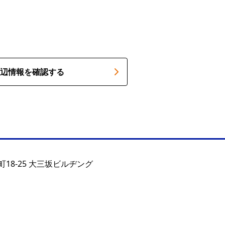
辺情報を確認する
18-25 大三坂ビルヂング