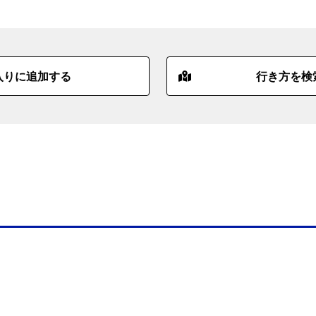
入りに追加する
行き方を検