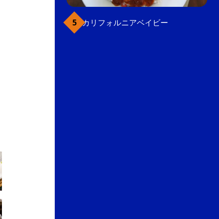
カリフォルニアベイビー