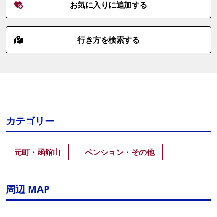
お気に入りに追加する
行き方を検索する
カテゴリー
元町・函館山
ペンション・その他
周辺 MAP