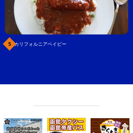
カリフォルニアベイビー