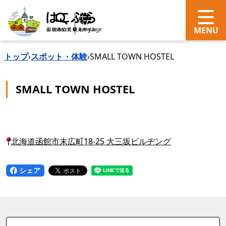
search
Language
トップ
›
スポット・体験
›
SMALL TOWN HOSTEL
SMALL TOWN HOSTEL
北海道函館市末広町18-25 大三坂ビルヂング
シェア