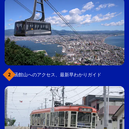
函館山へのアクセス、最新早わかりガイド