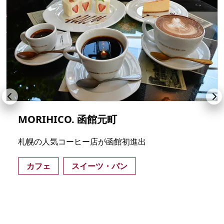
MORIHICO. 函館元町
札幌の人気コーヒー店が函館初進出
カフェ
スイーツ・パン