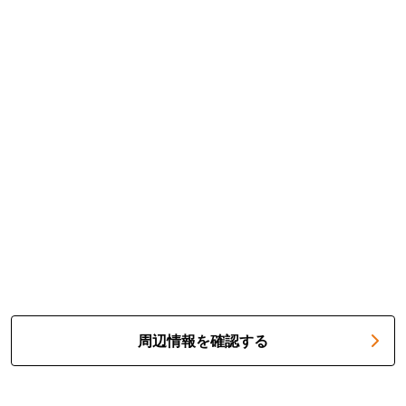
周辺情報を確認する