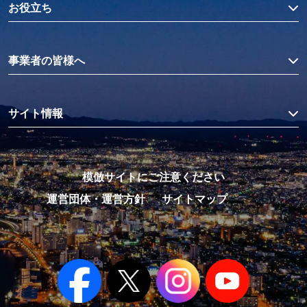
お役立ち
事業者の皆様へ
サイト情報
模倣サイトにご注意ください
運営団体・運営方針
サイトマップ