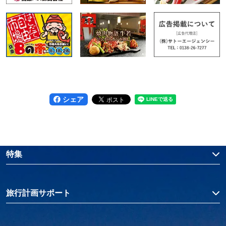
シェア
特集
旅行計画サポート