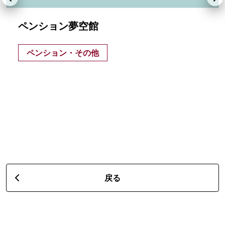
ペンション夢空館
ペンション・その他
戻る