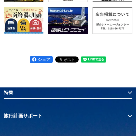
シェア
特集
旅行計画サポート