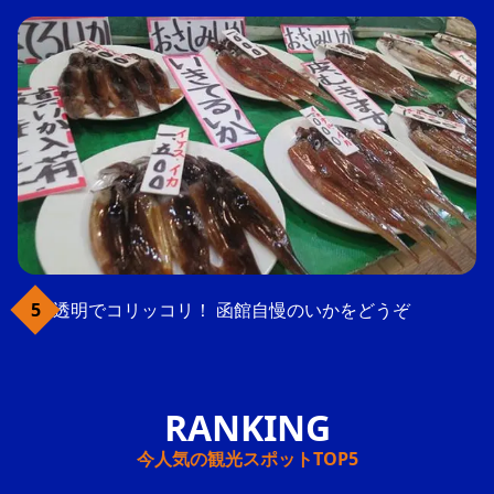
透明でコリッコリ！ 函館自慢のいかをどうぞ
今人気の観光スポットTOP5