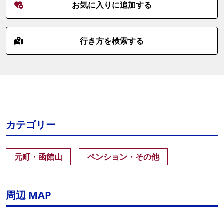
お気に入りに追加する
行き方を検索する
カテゴリー
元町・函館山
ペンション・その他
周辺 MAP