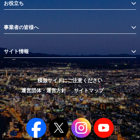
お役立ち
事業者の皆様へ
サイト情報
模倣サイトにご注意ください
運営団体・運営方針
サイトマップ