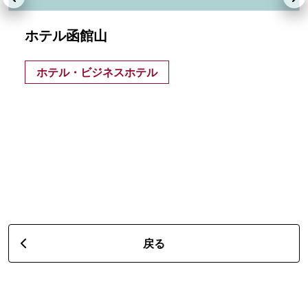
ホテル函館山
ホテル・ビジネスホテル
戻る