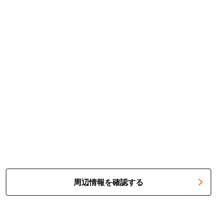
周辺情報を確認する