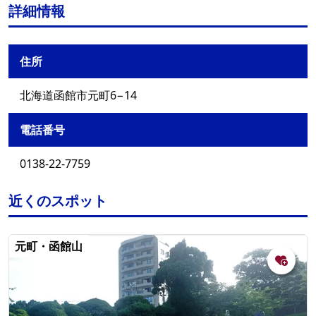
詳細情報
住所
北海道函館市元町6−14
電話番号
0138-22-7759
近くのスポット
元町・函館山