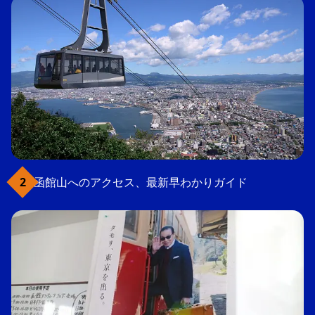
函館山へのアクセス、最新早わかりガイド