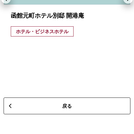
函館元町ホテル別邸 開港庵
ホテル・ビジネスホテル
戻る