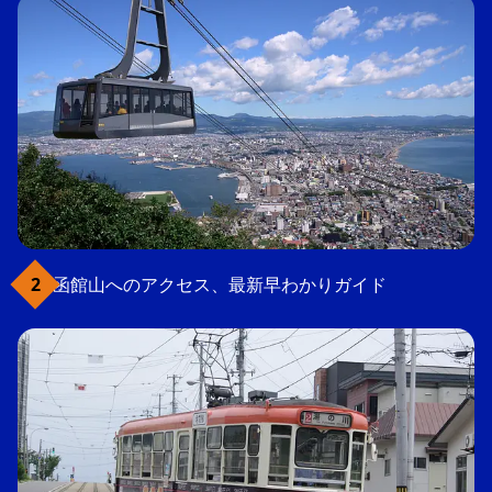
函館山へのアクセス、最新早わかりガイド