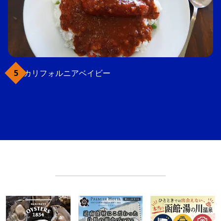
カリフォルニアベイビー