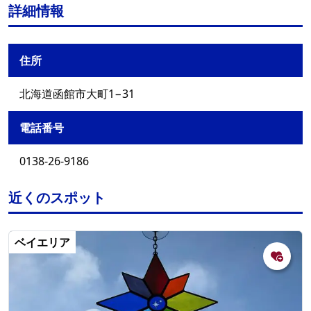
詳細情報
住所
北海道函館市大町1−31
電話番号
0138-26-9186
近くのスポット
ベイエリア