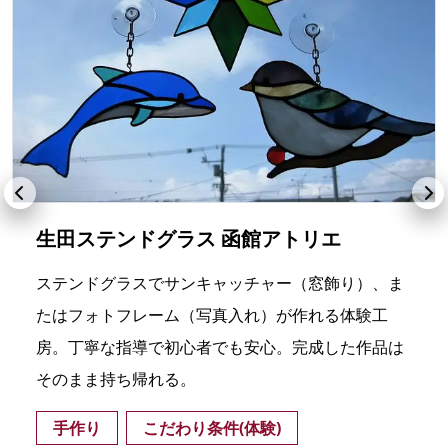
生田ステンドグラス 函館アトリエ
ステンドグラスでサンキャッチャー（窓飾り）、ま
たはフォトフレーム（写真入れ）が作れる体験工
房。丁寧な指導で初心者でも安心。完成した作品は
そのまま持ち帰れる。
手作り
こだわり条件(体験)