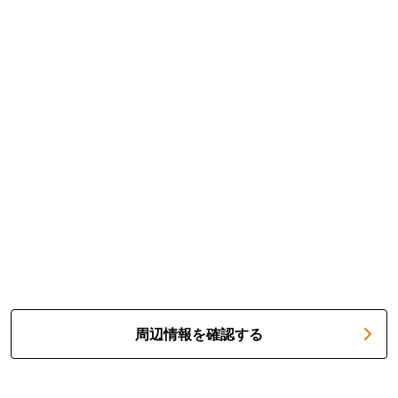
周辺情報を確認する