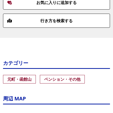
お気に入りに追加する
行き方を検索する
カテゴリー
元町・函館山
ペンション・その他
周辺 MAP