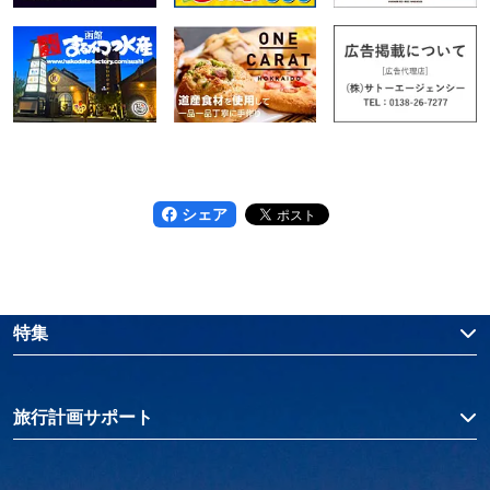
シェア
特集
旅行計画サポート