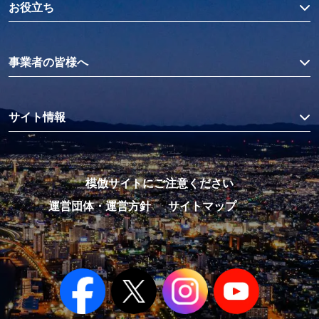
お役立ち
事業者の皆様へ
サイト情報
模倣サイトにご注意ください
運営団体・運営方針
サイトマップ