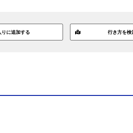
入りに追加する
行き方を検