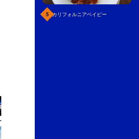
カリフォルニアベイビー