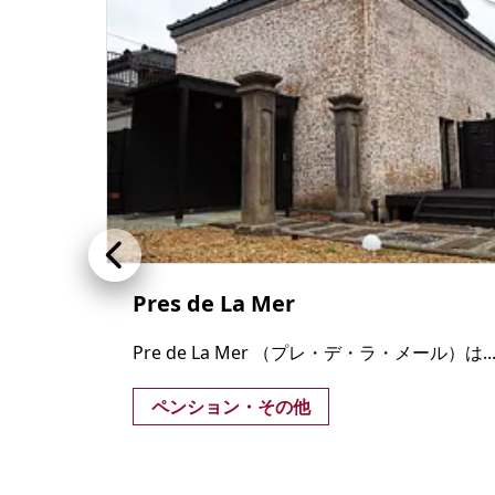
Pres de La Mer
Pre de La Mer （プレ・デ・ラ・メール）は..
ペンション・その他