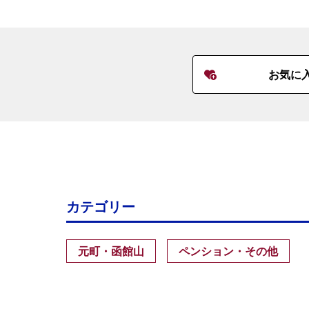
お気に
カテゴリー
元町・函館山
ペンション・その他