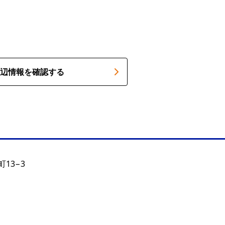
辺情報を確認する
13−3