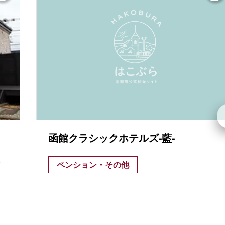
函館クラシックホテルズ-藍-
.
ペンション・その他