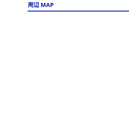
周辺 MAP