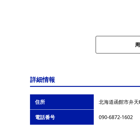
周
詳細情報
住所
北海道函館市弁天町
電話番号
090-6872-1602