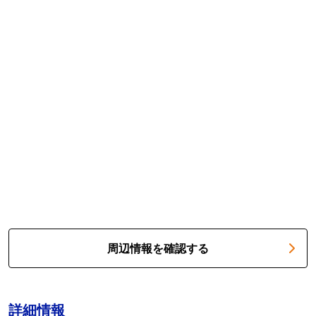
周辺情報を確認する
詳細情報