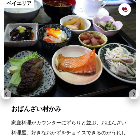
ベイエリア
おばんざい村かみ
家庭料理がカウンターにずらりと並ぶ、おばんざい
料理屋。好きなおかずをチョイスできるのがうれし