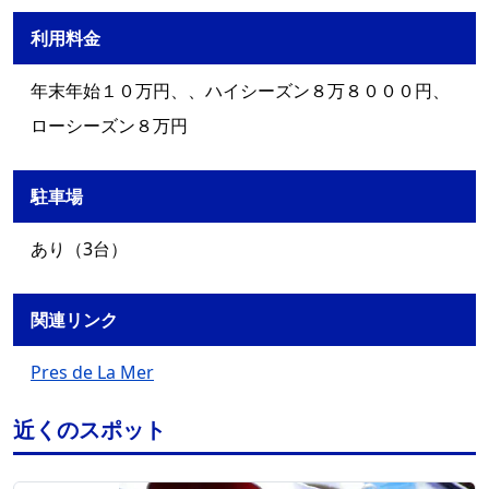
利用料金
年末年始１０万円、、ハイシーズン８万８０００円、
ローシーズン８万円
駐車場
あり（3台）
関連リンク
Pres de La Mer
近くのスポット