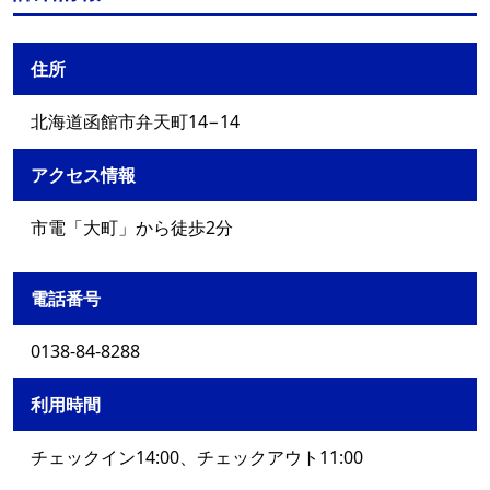
住所
北海道函館市弁天町14−14
アクセス情報
市電「大町」から徒歩2分
電話番号
0138-84-8288
利用時間
チェックイン14:00、チェックアウト11:00