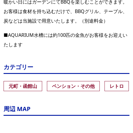
暖かい日にはガーデンにてBBQを楽しむことができます。
お客様は食材を持ち込むだけで、BBQグリル、テーブル、
炭などは当施設で用意いたします。（別途料金）
■AQUARIUM水槽には約100匹の金魚がお客様をお迎えい
たします
カテゴリー
元町・函館山
ペンション・その他
レトロ
周辺 MAP