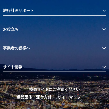
旅行計画サポート
お役立ち
事業者の皆様へ
サイト情報
模倣サイトにご注意ください
運営団体・運営方針
サイトマップ