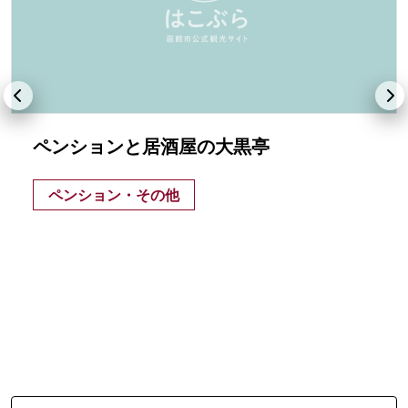
ペンションと居酒屋の大黒亭
ペンション・その他