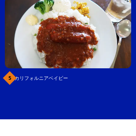
カリフォルニアベイビー