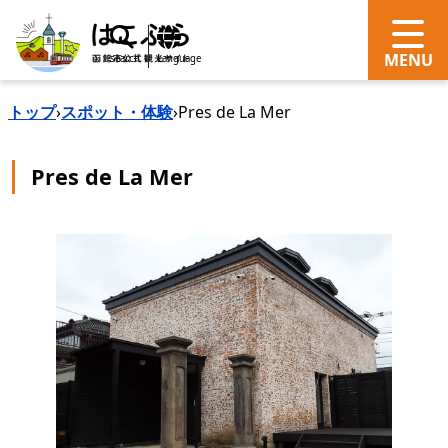
search
Language
トップ
›
スポット・体験
›
Pres de La Mer
Pres de La Mer