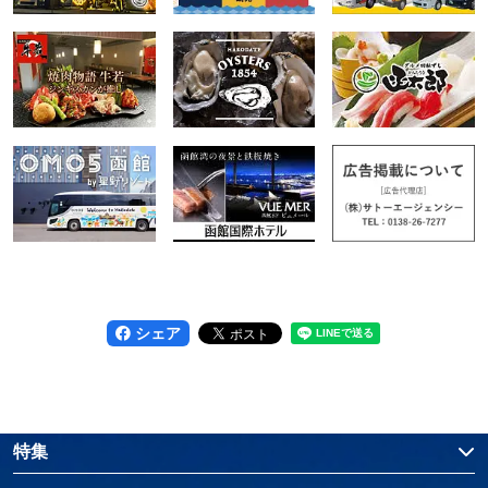
シェア
特集