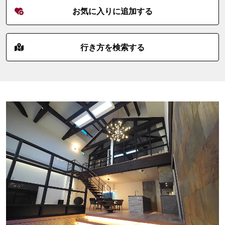
お気に入りに追加する
行き方を検索する