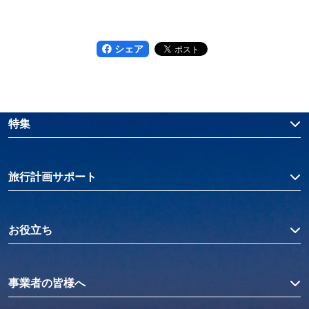
シェア
特集
旅行計画サポート
お役立ち
事業者の皆様へ