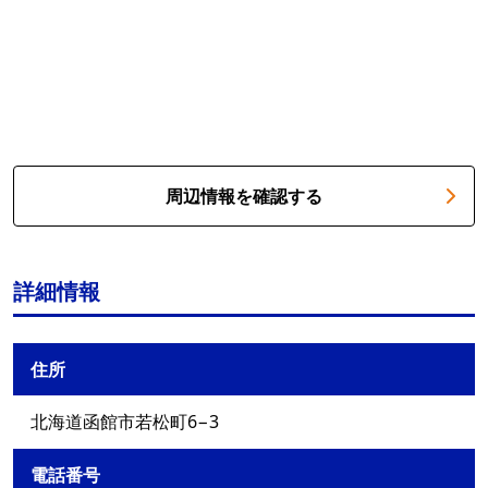
周辺情報を確認する
詳細情報
住所
北海道函館市若松町6−3
電話番号