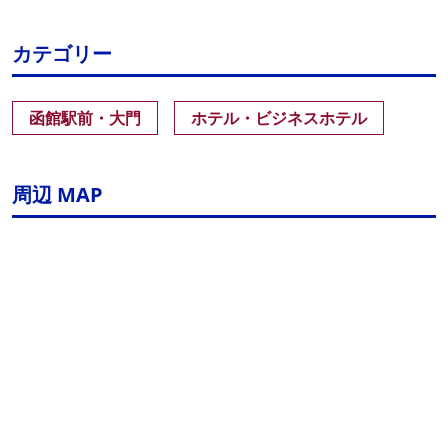
カテゴリー
函館駅前・大門
ホテル・ビジネスホテル
周辺 MAP