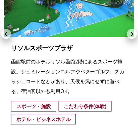
リソルスポーツプラザ
函館駅前のホテルリソル函館2階にあるスポーツ施
設。シュミレーションゴルフやパターゴルフ、スカ
ッシュコートなどがあり、天候を気にせずに遊べ
る。宿泊客以外も利用OK。
スポーツ・施設
こだわり条件(体験)
ホテル・ビジネスホテル