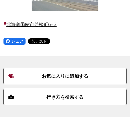
北海道函館市若松町6−3
シェア
お気に入りに追加する
行き方を検索する