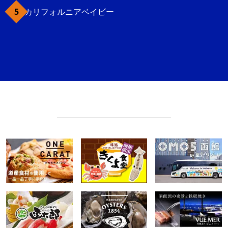
カリフォルニアベイビー