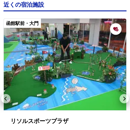
近くの宿泊施設
函館駅前・大門
リソルスポーツプラザ