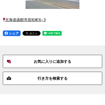
北海道函館市若松町6−3
シェア
お気に入りに追加する
行き方を検索する