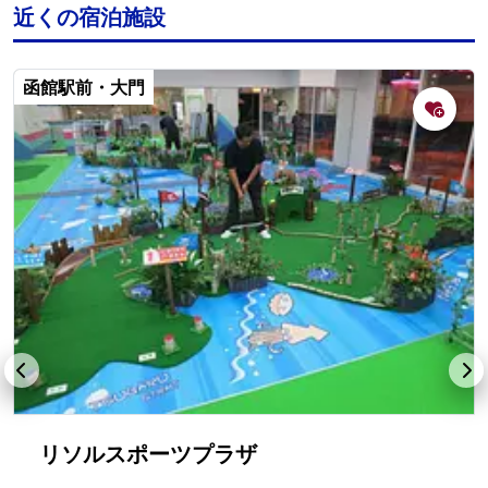
近くの宿泊施設
函館駅前・大門
リソルスポーツプラザ