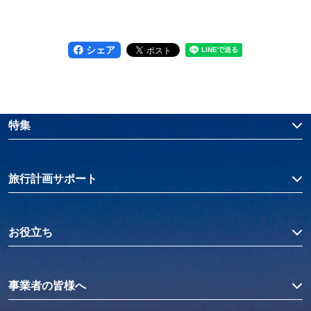
シェア
特集
旅行計画サポート
お役立ち
事業者の皆様へ