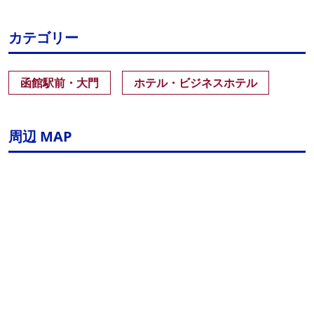
カテゴリー
函館駅前・大門
ホテル・ビジネスホテル
周辺 MAP