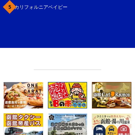
カリフォルニアベイビー