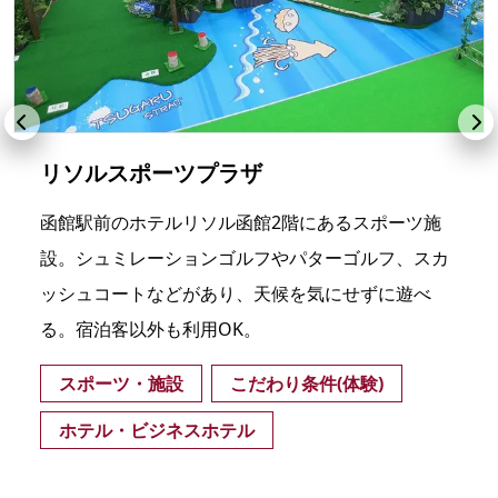
リソルスポーツプラザ
函館駅前のホテルリソル函館2階にあるスポーツ施
設。シュミレーションゴルフやパターゴルフ、スカ
ッシュコートなどがあり、天候を気にせずに遊べ
る。宿泊客以外も利用OK。
スポーツ・施設
こだわり条件(体験)
ホテル・ビジネスホテル