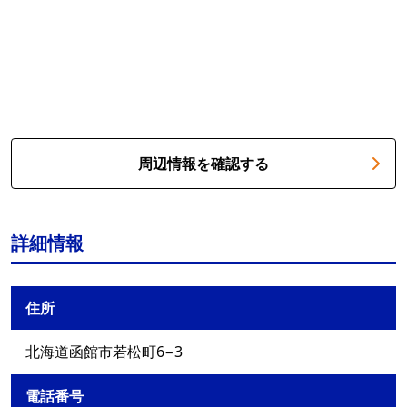
周辺情報を確認する
詳細情報
住所
北海道函館市若松町6−3
電話番号