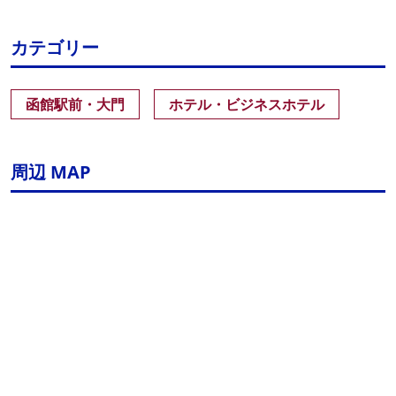
カテゴリー
函館駅前・大門
ホテル・ビジネスホテル
周辺 MAP