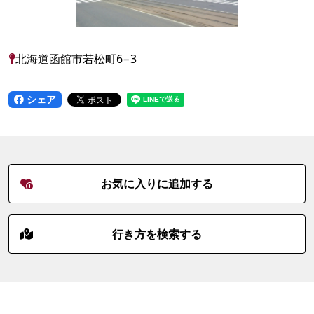
北海道函館市若松町6−3
シェア
お気に入りに追加する
行き方を検索する