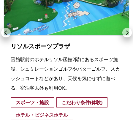
リソルスポーツプラザ
函館駅前のホテルリソル函館2階にあるスポーツ施
設。シュミレーションゴルフやパターゴルフ、スカ
ッシュコートなどがあり、天候を気にせずに遊べ
る。宿泊客以外も利用OK。
スポーツ・施設
こだわり条件(体験)
ホテル・ビジネスホテル