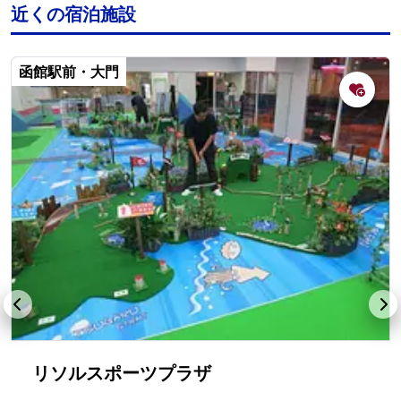
近くの宿泊施設
函館駅前・大門
リソルスポーツプラザ