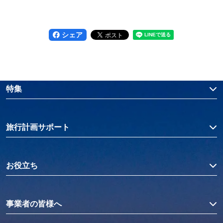
シェア
特集
旅行計画サポート
お役立ち
事業者の皆様へ