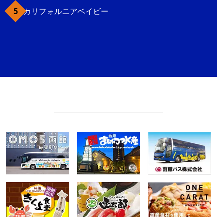
カリフォルニアベイビー