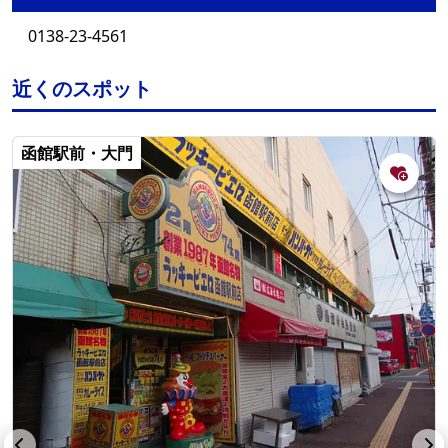
0138-23-4561
近くのスポット
函館駅前・大門