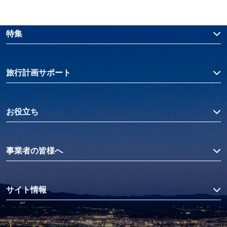
特集
旅行計画サポート
お役立ち
事業者の皆様へ
サイト情報