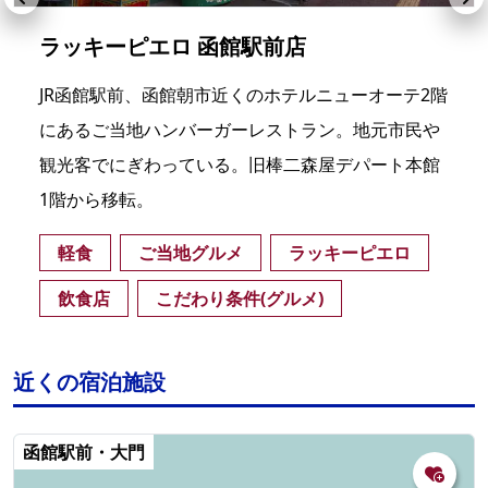
ラッキーピエロ 函館駅前店
JR函館駅前、函館朝市近くのホテルニューオーテ2階
にあるご当地ハンバーガーレストラン。地元市民や
観光客でにぎわっている。旧棒二森屋デパート本館
1階から移転。
軽食
ご当地グルメ
ラッキーピエロ
飲食店
こだわり条件(グルメ)
近くの宿泊施設
函館駅前・大門