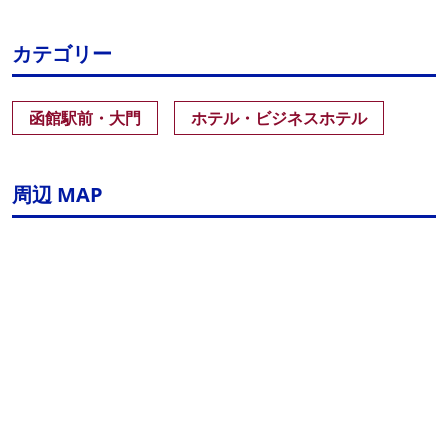
カテゴリー
函館駅前・大門
ホテル・ビジネスホテル
周辺 MAP