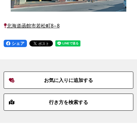
北海道函館市若松町8−8
シェア
お気に入りに追加する
行き方を検索する