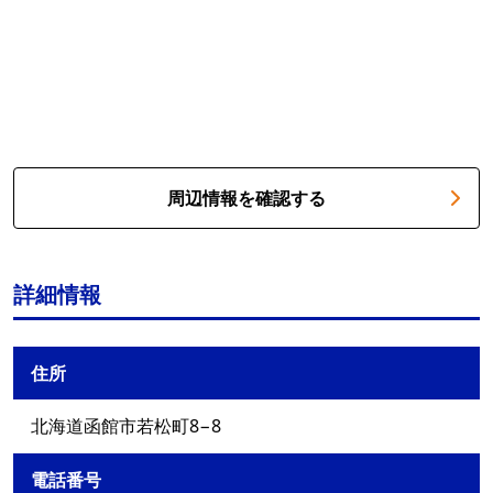
周辺情報を確認する
詳細情報
住所
北海道函館市若松町8−8
電話番号