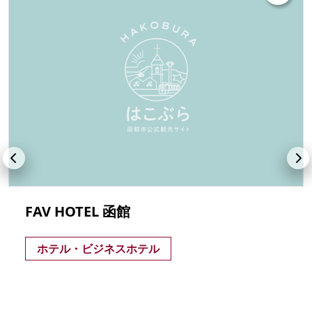
FAV HOTEL 函館
ホテル・ビジネスホテル